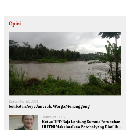
Opini
Desember 10, 2025
Jembatan Noyo Ambruk, Warga Menanggung
Maret 28, 2025
Ketua DPD Raja Lontung Sumut: Perubahan
UU TNI Maksimalkan Potensi yang Dimiliki