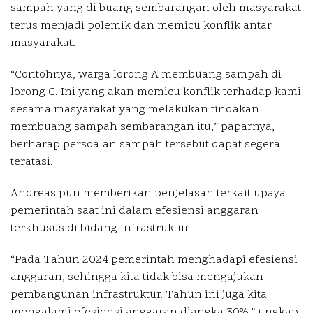
sampah yang di buang sembarangan oleh masyarakat
terus menjadi polemik dan memicu konflik antar
masyarakat.
“Contohnya, warga lorong A membuang sampah di
lorong C. Ini yang akan memicu konflik terhadap kami
sesama masyarakat yang melakukan tindakan
membuang sampah sembarangan itu,” paparnya,
berharap persoalan sampah tersebut dapat segera
teratasi.
Andreas pun memberikan penjelasan terkait upaya
pemerintah saat ini dalam efesiensi anggaran
terkhusus di bidang infrastruktur.
“Pada Tahun 2024 pemerintah menghadapi efesiensi
anggaran, sehingga kita tidak bisa mengajukan
pembangunan infrastruktur. Tahun ini juga kita
mengalami efesiensi anggaran diangka 30%,” ungkap