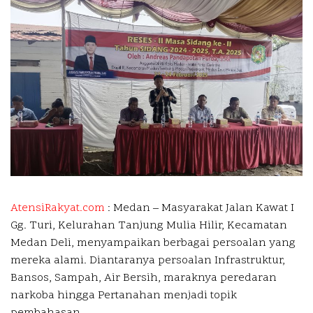
AtensiRakyat.com
: Medan –
Masyarakat Jalan Kawat I
Gg. Turi, Kelurahan Tanjung Mulia Hilir, Kecamatan
Medan Deli, menyampaikan berbagai persoalan yang
mereka alami. Diantaranya persoalan Infrastruktur,
Bansos, Sampah, Air Bersih, maraknya peredaran
narkoba hingga Pertanahan menjadi topik
pembahasan.