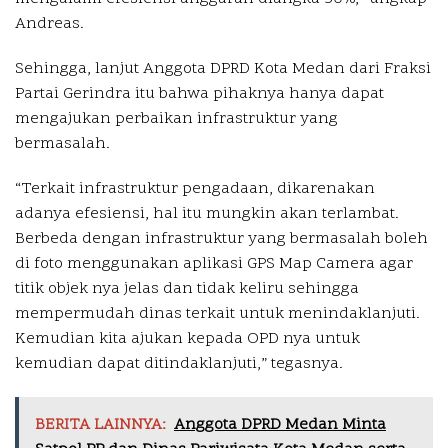
Andreas.
Sehingga, lanjut Anggota DPRD Kota Medan dari Fraksi
Partai Gerindra itu bahwa pihaknya hanya dapat
mengajukan perbaikan infrastruktur yang
bermasalah.
“Terkait infrastruktur pengadaan, dikarenakan
adanya efesiensi, hal itu mungkin akan terlambat.
Berbeda dengan infrastruktur yang bermasalah boleh
di foto menggunakan aplikasi GPS Map Camera agar
titik objek nya jelas dan tidak keliru sehingga
mempermudah dinas terkait untuk menindaklanjuti.
Kemudian kita ajukan kepada OPD nya untuk
kemudian dapat ditindaklanjuti,” tegasnya.
BERITA LAINNYA:
Anggota DPRD Medan Minta