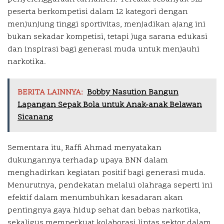
peserta berkompetisi dalam 12 kategori dengan
menjunjung tinggi sportivitas, menjadikan ajang ini
bukan sekadar kompetisi, tetapi juga sarana edukasi
dan inspirasi bagi generasi muda untuk menjauhi
narkotika.
BERITA LAINNYA:
Bobby Nasution Bangun
Lapangan Sepak Bola untuk Anak-anak Belawan
Sicanang
Sementara itu, Raffi Ahmad menyatakan
dukungannya terhadap upaya BNN dalam
menghadirkan kegiatan positif bagi generasi muda.
Menurutnya, pendekatan melalui olahraga seperti ini
efektif dalam menumbuhkan kesadaran akan
pentingnya gaya hidup sehat dan bebas narkotika,
sekaligus memperkuat kolaborasi lintas sektor dalam