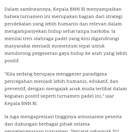
Dalam sambutannya, Kepala BNN RI menyampaikan
bahwa turnamen ini merupakan bagian dari strategi
pendekatan yang lebih humanis dan relevan dalam
mengampanyekan hidup sehat tanpa narkoba. Ia
menilai tren olahraga padel yang kini digandrungi
masyarakat menjadi momentum tepat untuk
mendorong pergeseran gaya hidup ke arah yang lebih
positif.
“Kita sedang berupaya menggeser paradigma
pencegahan menjadi lebih humanis, edukatif, dan
preventif, dengan mengajak anak muda terlibat dalam
kegiatan positif seperti turnamen padel ini,” ujar
Kepala BNN RI.
Ia juga mengapresiasi tingginya antusiasme peserta
dan dukungan berbagai pihak selama
penyelenggaraan turnamen. Tercatat sebanyak 312