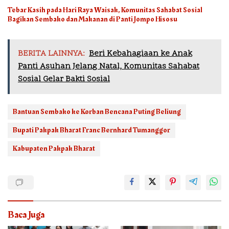
Tebar Kasih pada Hari Raya Waisak, Komunitas Sahabat Sosial
Bagikan Sembako dan Makanan di Panti Jompo Hisosu
BERITA LAINNYA:
Beri Kebahagiaan ke Anak
Panti Asuhan Jelang Natal, Komunitas Sahabat
Sosial Gelar Bakti Sosial
Bantuan Sembako ke Korban Bencana Puting Beliung
Bupati Pakpak Bharat Franc Bernhard Tumanggor
Kabupaten Pakpak Bharat
Baca Juga