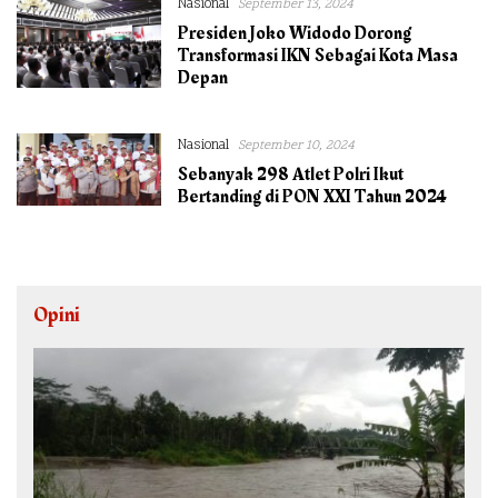
Nasional
September 13, 2024
Presiden Joko Widodo Dorong
Transformasi IKN Sebagai Kota Masa
Depan
Nasional
September 10, 2024
Sebanyak 298 Atlet Polri Ikut
Bertanding di PON XXI Tahun 2024
Opini