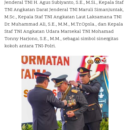
Jenderal TNI H. Agus Subiyanto, S.E., M.Si., Kepala Staf
TNI Angkatan Darat Jenderal TNI Maruli Simanjuntak,
M.Sc., Kepala Staf TNI Angkatan Laut Laksamana TNI
Dr. Muhammad Ali, S.E., M.M., M.Tr.Opsla., dan Kepala
Staf TNI Angkatan Udara Marsekal TNI Mohamad
Tonny Harjono, S.E., M.M., sebagai simbol sinergitas
kokoh antara TNI-Polri.