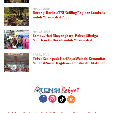
Juni 21, 2026
Berbagi Berkat: TNI Keliling Bagikan Sembako
untuk Masyarakat Papua
Juni 18, 2026
Sambut Hari Bhayangkara, Polres Sibolga
Salurkan Air Bersih untuk Masyarakat
Mei 31, 2026
Tebar Kasih pada Hari Raya Waisak, Komunitas
Sahabat Sosial Bagikan Sembako dan Makanan di
Panti Jompo Hisosu