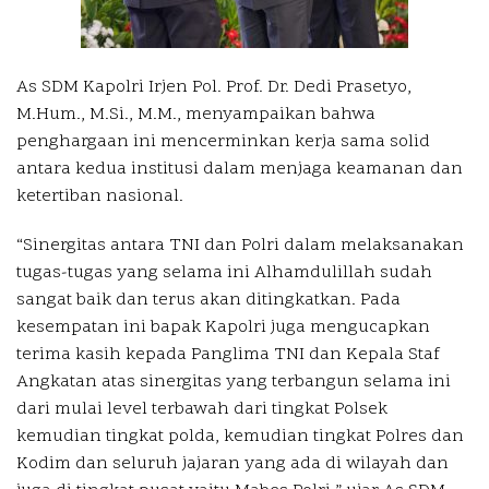
As SDM Kapolri Irjen Pol. Prof. Dr. Dedi Prasetyo,
M.Hum., M.Si., M.M., menyampaikan bahwa
penghargaan ini mencerminkan kerja sama solid
antara kedua institusi dalam menjaga keamanan dan
ketertiban nasional.
“Sinergitas antara TNI dan Polri dalam melaksanakan
tugas-tugas yang selama ini Alhamdulillah sudah
sangat baik dan terus akan ditingkatkan. Pada
kesempatan ini bapak Kapolri juga mengucapkan
terima kasih kepada Panglima TNI dan Kepala Staf
Angkatan atas sinergitas yang terbangun selama ini
dari mulai level terbawah dari tingkat Polsek
kemudian tingkat polda, kemudian tingkat Polres dan
Kodim dan seluruh jajaran yang ada di wilayah dan