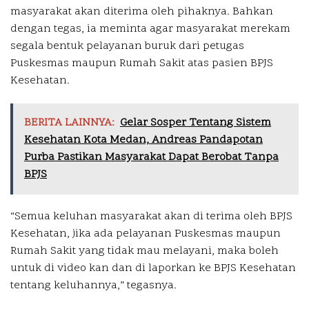
masyarakat akan diterima oleh pihaknya. Bahkan
dengan tegas, ia meminta agar masyarakat merekam
segala bentuk pelayanan buruk dari petugas
Puskesmas maupun Rumah Sakit atas pasien BPJS
Kesehatan.
BERITA LAINNYA:
Gelar Sosper Tentang Sistem
Kesehatan Kota Medan, Andreas Pandapotan
Purba Pastikan Masyarakat Dapat Berobat Tanpa
BPJS
“Semua keluhan masyarakat akan di terima oleh BPJS
Kesehatan, jika ada pelayanan Puskesmas maupun
Rumah Sakit yang tidak mau melayani, maka boleh
untuk di video kan dan di laporkan ke BPJS Kesehatan
tentang keluhannya,” tegasnya.