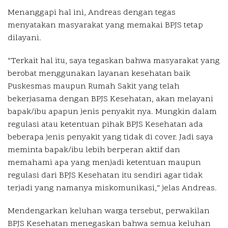
Menanggapi hal ini, Andreas dengan tegas
menyatakan masyarakat yang memakai BPJS tetap
dilayani.
“Terkait hal itu, saya tegaskan bahwa masyarakat yang
berobat menggunakan layanan kesehatan baik
Puskesmas maupun Rumah Sakit yang telah
bekerjasama dengan BPJS Kesehatan, akan melayani
bapak/ibu apapun jenis penyakit nya. Mungkin dalam
regulasi atau ketentuan pihak BPJS Kesehatan ada
beberapa jenis penyakit yang tidak di cover. Jadi saya
meminta bapak/ibu lebih berperan aktif dan
memahami apa yang menjadi ketentuan maupun
regulasi dari BPJS Kesehatan itu sendiri agar tidak
terjadi yang namanya miskomunikasi,” jelas Andreas.
Mendengarkan keluhan warga tersebut, perwakilan
BPJS Kesehatan menegaskan bahwa semua keluhan