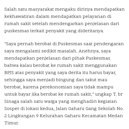
Salah satu masyarakat mengaku dirinya mendapatkan
kekhawatiran dalam mendapatkan pelayanan di
rumah sakit setelah mendengarkan penjelasan dari
puskesmas terkait penyakit yang dideritanya.
“Saya pernah berobat di Puskesmas saat pendengaran
saya mengalami sedikit masalah. Anehnya, saya
mendapatkan penjelasan dari pihak Puskesmas
bahwa kalau berobat ke rumah sakit menggunakan
BPJS atas penyakit yang saya derita itu harus bayar,
sehingga saya menjadi bingung dan takut mau
berobat, karena perekonomian saya tidak mampu
untuk bayar jika berobat ke rumah sakit,” ungkap T. br
Sinaga salah satu warga yang menghadiri kegiatan
Sosper di lokasi kedua, Jalan Gaharu Gang Sekolah No.
2 Lingkungan 9 Kelurahan Gaharu Kecamatan Medan
Timur.