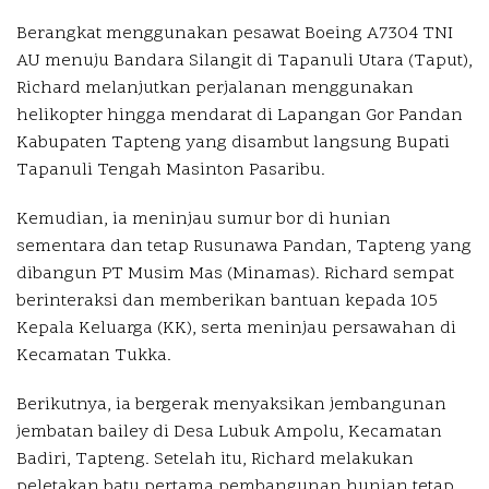
Berangkat menggunakan pesawat Boeing A7304 TNI
AU menuju Bandara Silangit di Tapanuli Utara (Taput),
Richard melanjutkan perjalanan menggunakan
helikopter hingga mendarat di Lapangan Gor Pandan
Kabupaten Tapteng yang disambut langsung Bupati
Tapanuli Tengah Masinton Pasaribu.
Kemudian, ia meninjau sumur bor di hunian
sementara dan tetap Rusunawa Pandan, Tapteng yang
dibangun PT Musim Mas (Minamas). Richard sempat
berinteraksi dan memberikan bantuan kepada 105
Kepala Keluarga (KK), serta meninjau persawahan di
Kecamatan Tukka.
Berikutnya, ia bergerak menyaksikan jembangunan
jembatan bailey di Desa Lubuk Ampolu, Kecamatan
Badiri, Tapteng. Setelah itu, Richard melakukan
peletakan batu pertama pembangunan hunian tetap