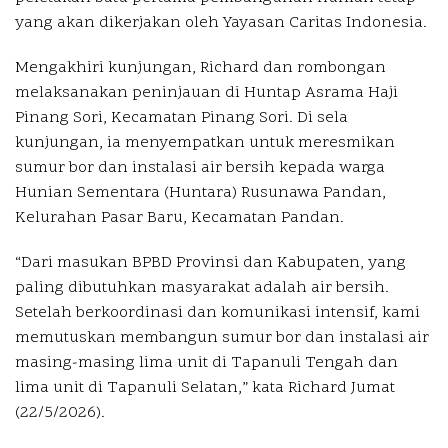
yang akan dikerjakan oleh Yayasan Caritas Indonesia.
Mengakhiri kunjungan, Richard dan rombongan
melaksanakan peninjauan di Huntap Asrama Haji
Pinang Sori, Kecamatan Pinang Sori. Di sela
kunjungan, ia menyempatkan untuk meresmikan
sumur bor dan instalasi air bersih kepada warga
Hunian Sementara (Huntara) Rusunawa Pandan,
Kelurahan Pasar Baru, Kecamatan Pandan.
“Dari masukan BPBD Provinsi dan Kabupaten, yang
paling dibutuhkan masyarakat adalah air bersih.
Setelah berkoordinasi dan komunikasi intensif, kami
memutuskan membangun sumur bor dan instalasi air
masing-masing lima unit di Tapanuli Tengah dan
lima unit di Tapanuli Selatan,” kata Richard Jumat
(22/5/2026).