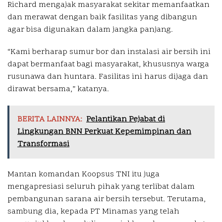
Richard mengajak masyarakat sekitar memanfaatkan
dan merawat dengan baik fasilitas yang dibangun
agar bisa digunakan dalam jangka panjang.
“Kami berharap sumur bor dan instalasi air bersih ini
dapat bermanfaat bagi masyarakat, khususnya warga
rusunawa dan huntara. Fasilitas ini harus dijaga dan
dirawat bersama,” katanya.
BERITA LAINNYA:
Pelantikan Pejabat di
Lingkungan BNN Perkuat Kepemimpinan dan
Transformasi
Mantan komandan Koopsus TNI itu juga
mengapresiasi seluruh pihak yang terlibat dalam
pembangunan sarana air bersih tersebut. Terutama,
sambung dia, kepada PT Minamas yang telah