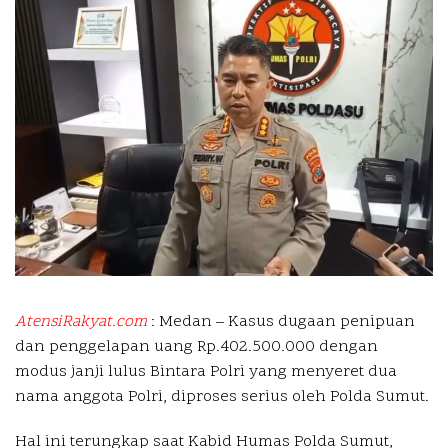
AtensiRakyat.com
: Medan –
Kasus dugaan penipuan
dan penggelapan uang Rp.402.500.000 dengan
modus janji lulus Bintara Polri yang menyeret dua
nama anggota Polri, diproses serius oleh Polda Sumut.
Hal ini terungkap saat Kabid Humas Polda Sumut,