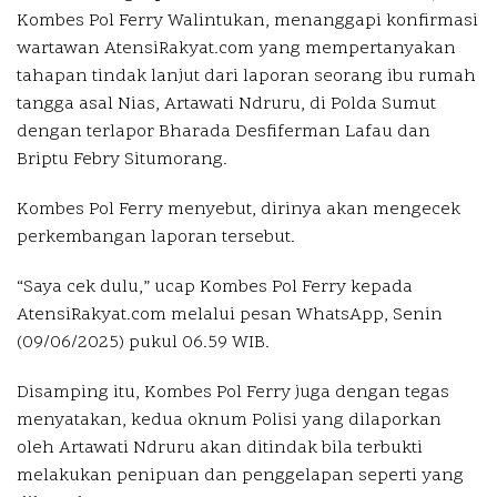
Kombes Pol Ferry Walintukan, menanggapi konfirmasi
wartawan AtensiRakyat.com yang mempertanyakan
tahapan tindak lanjut dari laporan seorang ibu rumah
tangga asal Nias, Artawati Ndruru, di Polda Sumut
dengan terlapor Bharada Desfiferman Lafau dan
Briptu Febry Situmorang.
Kombes Pol Ferry menyebut, dirinya akan mengecek
perkembangan laporan tersebut.
“Saya cek dulu,” ucap Kombes Pol Ferry kepada
AtensiRakyat.com melalui pesan WhatsApp, Senin
(09/06/2025) pukul 06.59 WIB.
Disamping itu, Kombes Pol Ferry juga dengan tegas
menyatakan, kedua oknum Polisi yang dilaporkan
oleh Artawati Ndruru akan ditindak bila terbukti
melakukan penipuan dan penggelapan seperti yang