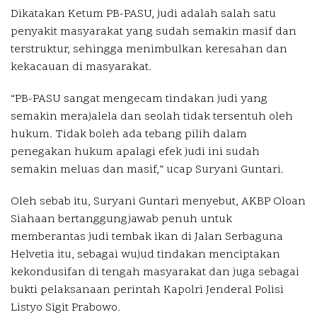
Dikatakan Ketum PB-PASU, judi adalah salah satu
penyakit masyarakat yang sudah semakin masif dan
terstruktur, sehingga menimbulkan keresahan dan
kekacauan di masyarakat.
“PB-PASU sangat mengecam tindakan judi yang
semakin merajalela dan seolah tidak tersentuh oleh
hukum. Tidak boleh ada tebang pilih dalam
penegakan hukum apalagi efek judi ini sudah
semakin meluas dan masif,” ucap Suryani Guntari.
Oleh sebab itu, Suryani Guntari menyebut, AKBP Oloan
Siahaan bertanggungjawab penuh untuk
memberantas judi tembak ikan di Jalan Serbaguna
Helvetia itu, sebagai wujud tindakan menciptakan
kekondusifan di tengah masyarakat dan juga sebagai
bukti pelaksanaan perintah Kapolri Jenderal Polisi
Listyo Sigit Prabowo.