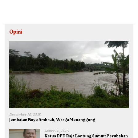
Opini
Desember 10, 2025
Jembatan Noyo Ambruk, Warga Menanggung
Maret 28, 2025
Ketua DPD Raja Lontung Sumut: Perubahan