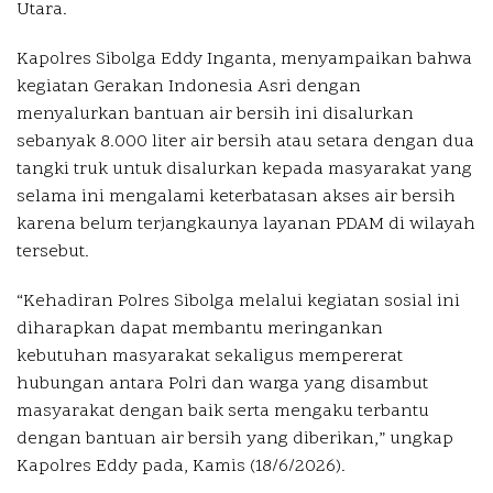
Utara.
Kapolres Sibolga Eddy Inganta, menyampaikan bahwa
kegiatan Gerakan Indonesia Asri dengan
menyalurkan bantuan air bersih ini disalurkan
sebanyak 8.000 liter air bersih atau setara dengan dua
tangki truk untuk disalurkan kepada masyarakat yang
selama ini mengalami keterbatasan akses air bersih
karena belum terjangkaunya layanan PDAM di wilayah
tersebut.
“Kehadiran Polres Sibolga melalui kegiatan sosial ini
diharapkan dapat membantu meringankan
kebutuhan masyarakat sekaligus mempererat
hubungan antara Polri dan warga yang disambut
masyarakat dengan baik serta mengaku terbantu
dengan bantuan air bersih yang diberikan,” ungkap
Kapolres Eddy pada, Kamis (18/6/2026).