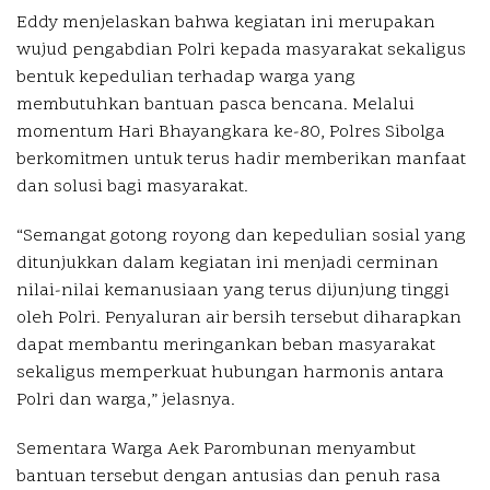
Eddy menjelaskan bahwa kegiatan ini merupakan
wujud pengabdian Polri kepada masyarakat sekaligus
bentuk kepedulian terhadap warga yang
membutuhkan bantuan pasca bencana. Melalui
momentum Hari Bhayangkara ke-80, Polres Sibolga
berkomitmen untuk terus hadir memberikan manfaat
dan solusi bagi masyarakat.
“Semangat gotong royong dan kepedulian sosial yang
ditunjukkan dalam kegiatan ini menjadi cerminan
nilai-nilai kemanusiaan yang terus dijunjung tinggi
oleh Polri. Penyaluran air bersih tersebut diharapkan
dapat membantu meringankan beban masyarakat
sekaligus memperkuat hubungan harmonis antara
Polri dan warga,” jelasnya.
Sementara Warga Aek Parombunan menyambut
bantuan tersebut dengan antusias dan penuh rasa