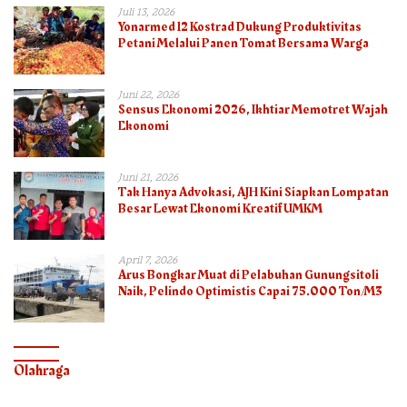
Juli 13, 2026
Yonarmed 12 Kostrad Dukung Produktivitas
Petani Melalui Panen Tomat Bersama Warga
Juni 22, 2026
Sensus Ekonomi 2026, Ikhtiar Memotret Wajah
Ekonomi
Juni 21, 2026
Tak Hanya Advokasi, AJH Kini Siapkan Lompatan
Besar Lewat Ekonomi Kreatif UMKM
April 7, 2026
Arus Bongkar Muat di Pelabuhan Gunungsitoli
Naik, Pelindo Optimistis Capai 75.000 Ton/M3
Olahraga