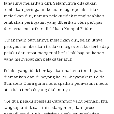
langsung melarikan diri. Selanjutnya dilakukan
tembakan peringatan ke udara agar pelaku tidak
melarikan diri, namun pelaku tidak mengindahkan
tembakan peringatan yang diberikan oleh petugas
dan terus melarikan diri,” kata Kompol Faidir.
Tidak ingin buruannya melarikan diri, selanjutnya
petugas memberikan tindakan tegas terukur terhadap
pelaku dan tepat mengenai betis kaki bagian kanan
yang menyebabkan pelaku terjatuh.
Pelaku yang tidak berdaya karena kena timah panas,
diamankan dan di boyong ke RS Bhayangkara Polda
Sumatera Utara guna mendapatkan perawatan medis
atas luka tembak yang dialaminya.
“Ke dua pelaku spesialis Curanmor yang berhasil kita
tangkap untuk saat ini sedang menjalani proses