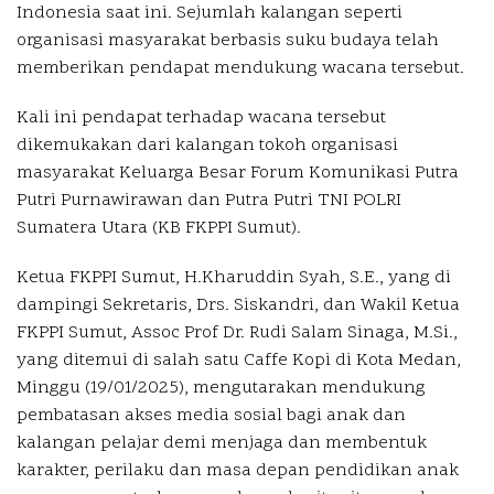
Indonesia saat ini. Sejumlah kalangan seperti
organisasi masyarakat berbasis suku budaya telah
memberikan pendapat mendukung wacana tersebut.
Kali ini pendapat terhadap wacana tersebut
dikemukakan dari kalangan tokoh organisasi
masyarakat Keluarga Besar Forum Komunikasi Putra
Putri Purnawirawan dan Putra Putri TNI POLRI
Sumatera Utara (KB FKPPI Sumut).
Ketua FKPPI Sumut, H.Kharuddin Syah, S.E., yang di
dampingi Sekretaris, Drs. Siskandri, dan Wakil Ketua
FKPPI Sumut, Assoc Prof Dr. Rudi Salam Sinaga, M.Si.,
yang ditemui di salah satu Caffe Kopi di Kota Medan,
Minggu (19/01/2025), mengutarakan mendukung
pembatasan akses media sosial bagi anak dan
kalangan pelajar demi menjaga dan membentuk
karakter, perilaku dan masa depan pendidikan anak