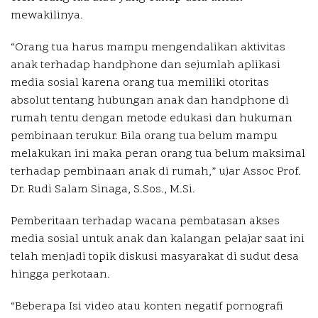
mewakilinya.
“Orang tua harus mampu mengendalikan aktivitas
anak terhadap handphone dan sejumlah aplikasi
media sosial karena orang tua memiliki otoritas
absolut tentang hubungan anak dan handphone di
rumah tentu dengan metode edukasi dan hukuman
pembinaan terukur. Bila orang tua belum mampu
melakukan ini maka peran orang tua belum maksimal
terhadap pembinaan anak di rumah,” ujar Assoc Prof.
Dr. Rudi Salam Sinaga, S.Sos., M.Si.
Pemberitaan terhadap wacana pembatasan akses
media sosial untuk anak dan kalangan pelajar saat ini
telah menjadi topik diskusi masyarakat di sudut desa
hingga perkotaan.
“Beberapa Isi video atau konten negatif pornografi