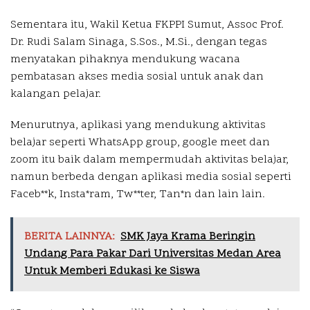
Sementara itu, Wakil Ketua FKPPI Sumut, Assoc Prof.
Dr. Rudi Salam Sinaga, S.Sos., M.Si., dengan tegas
menyatakan pihaknya mendukung wacana
pembatasan akses media sosial untuk anak dan
kalangan pelajar.
Menurutnya, aplikasi yang mendukung aktivitas
belajar seperti WhatsApp group, google meet dan
zoom itu baik dalam mempermudah aktivitas belajar,
namun berbeda dengan aplikasi media sosial seperti
Faceb**k, Insta*ram, Tw**ter, Tan*n dan lain lain.
BERITA LAINNYA:
SMK Jaya Krama Beringin
Undang Para Pakar Dari Universitas Medan Area
Untuk Memberi Edukasi ke Siswa