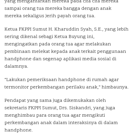
yang mengantarkan mereka pada cita cita mereka
sampai orang tua mereka bangga dengan anak
mereka sekaligus jerih payah orang tua.
Ketua FKPPI Sumut H. Kharuddin Syah, S.E., yang lebih
sering dikenal sebagi Ketua Buyung ini,
mengingatkan pada orang tua agar melakukan
pembinaan melekat kepada anak terkait penggunaan
handphone dan segenap aplikasi media sosial di
dalamnya.
“Lakukan pemeriksaan handphone di rumah agar
termonitor perkembangan perilaku anak,” himbaunya.
Pendapat yang sama juga dikemukakan oleh
sekretaris FKPPI Sumut, Drs. Siskandri, yang juga
menghimbau para orang tua agar mengikuti
perkembangan anak dalam interaksinya di dalam
handphone.