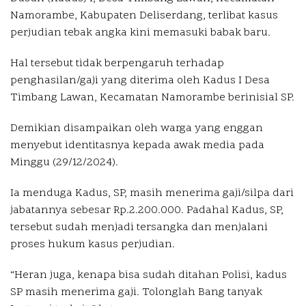
Namorambe, Kabupaten Deliserdang, terlibat kasus
perjudian tebak angka kini memasuki babak baru.
Hal tersebut tidak berpengaruh terhadap
penghasilan/gaji yang diterima oleh Kadus I Desa
Timbang Lawan, Kecamatan Namorambe berinisial SP.
Demikian disampaikan oleh warga yang enggan
menyebut identitasnya kepada awak media pada
Minggu (29/12/2024).
Ia menduga Kadus, SP, masih menerima gaji/silpa dari
jabatannya sebesar Rp.2.200.000. Padahal Kadus, SP,
tersebut sudah menjadi tersangka dan menjalani
proses hukum kasus perjudian.
“Heran juga, kenapa bisa sudah ditahan Polisi, kadus
SP masih menerima gaji. Tolonglah Bang tanyak