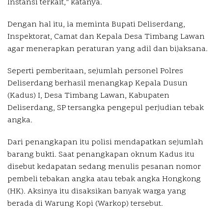
Instansi terkait,” katanya.
Dengan hal itu, ia meminta Bupati Deliserdang,
Inspektorat, Camat dan Kepala Desa Timbang Lawan
agar menerapkan peraturan yang adil dan bijaksana.
Seperti pemberitaan, sejumlah personel Polres
Deliserdang berhasil menangkap Kepala Dusun
(Kadus) I, Desa Timbang Lawan, Kabupaten
Deliserdang, SP tersangka pengepul perjudian tebak
angka.
Dari penangkapan itu polisi mendapatkan sejumlah
barang bukti. Saat penangkapan oknum Kadus itu
disebut kedapatan sedang menulis pesanan nomor
pembeli tebakan angka atau tebak angka Hongkong
(HK). Aksinya itu disaksikan banyak warga yang
berada di Warung Kopi (Warkop) tersebut.