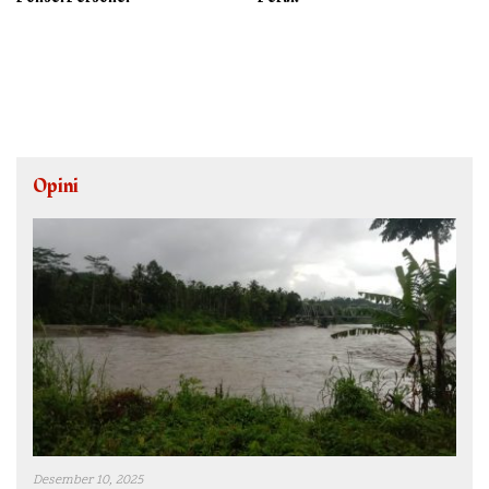
Opini
Desember 10, 2025