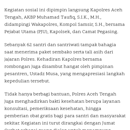
Kegiatan sosial ini dipimpin langsung Kapolres Aceh
Tengah, AKBP Muhamad Taufiq, S.I.K., M.H.,
didampingi Wakapolres, Kompol Samsir, S.H., bersama
Pejabat Utama (PJU), Kapolsek, dan Camat Pegasing.
Sebanyak 62 santri dan santriwati tampak bahagia
saat menerima paket sembako serta tali asih dari
jajaran Polres. Kehadiran Kapolres bersama
rombongan juga disambut hangat oleh pimpinan
pesantren, Ustadz Musa, yang mengapresiasi langkah
kepedulian tersebut.
Tidak hanya berbagi bantuan, Polres Aceh Tengah
juga menghadirkan bakti kesehatan berupa layanan
konsultasi, pemeriksaan kesehatan, hingga
pemberian obat gratis bagi para santri dan masyarakat
sekitar. Kegiatan ini turut dirangkai dengan Jumat