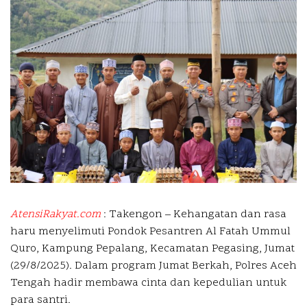
AtensiRakyat.com
: Takengon – Kehangatan dan rasa
haru menyelimuti Pondok Pesantren Al Fatah Ummul
Quro, Kampung Pepalang, Kecamatan Pegasing, Jumat
(29/8/2025). Dalam program Jumat Berkah, Polres Aceh
Tengah hadir membawa cinta dan kepedulian untuk
para santri.