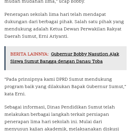
mudah mudahan lima,” ucap Bobby.
Penerapan sekolah lima hari telah mendapat
dukungan dari berbagai pihak. Salah satu pihak yang
mendukung adalah Ketua Dewan Perwakilan Rakyat
Daerah Sumut, Erni Ariyanti.
BERITA LAINNYA:
Gubernur Bobby Nasution Ajak
Siswa Sumut Bangga dengan Danau Toba
“Pada prinsipnya kami DPRD Sumut mendukung
program baik yang dilakukan Bapak Gubernur Sumut,”
kata Erni.
Sebagai informasi, Dinas Pendidikan Sumut telah
melakukan berbagai langkah terkait persiapan
penerapan lima hari sekolah ini. Mulai dari
menyusun kajian akademik, melaksanakan diskusi