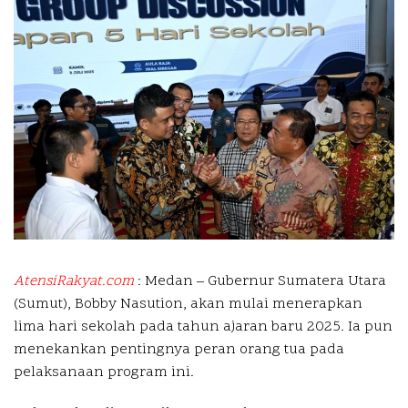
AtensiRakyat.com
: Medan – Gubernur Sumatera Utara
(Sumut), Bobby Nasution, akan mulai menerapkan
lima hari sekolah pada tahun ajaran baru 2025. Ia pun
menekankan pentingnya peran orang tua pada
pelaksanaan program ini.