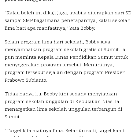
“Kalau boleh ini dikaji juga, apabila diterapkan dari SD
sampai SMP bagaimana penerapannya, kalau sekolah
lima hari apa manfaatnya,” kata Bobby.
Selain program lima hari sekolah, Bobby juga
menyampaikan program sekolah gratis di Sumut. Ia
pun meminta Kepala Dinas Pendidikan Sumut untuk
menyegerakan program tersebut. Menurutnya,
program tersebut sejalan dengan program Presiden
Prabowo Subianto.
Tidak hanya itu, Bobby kini sedang menyiapkan
program sekolah unggulan di Kepulauan Nias. Ia
menargetkan lima sekolah unggulan terbangun di
Sumut.
“Target kita maunya lima. Setahun satu, target kami