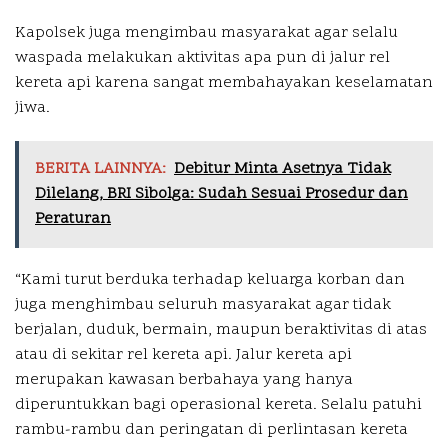
Kapolsek juga mengimbau masyarakat agar selalu
waspada melakukan aktivitas apa pun di jalur rel
kereta api karena sangat membahayakan keselamatan
jiwa.
BERITA LAINNYA:
Debitur Minta Asetnya Tidak
Dilelang, BRI Sibolga: Sudah Sesuai Prosedur dan
Peraturan
“Kami turut berduka terhadap keluarga korban dan
juga menghimbau seluruh masyarakat agar tidak
berjalan, duduk, bermain, maupun beraktivitas di atas
atau di sekitar rel kereta api. Jalur kereta api
merupakan kawasan berbahaya yang hanya
diperuntukkan bagi operasional kereta. Selalu patuhi
rambu-rambu dan peringatan di perlintasan kereta