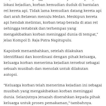
lokasi kejadian, korban kemudian duduk di bantalan
rel kereta api. Tidak lama kemudian datang kereta api
dari arah Belawan menuju Medan. Meskipun kereta
api hendak melintas, korban tetap berada di atas rel
sehingga tertabrak dan terhempas yang
mengakibatkan korban meninggal dunia di tempat,”
jelas Kompol D. Raja Putra Napitupulu.
Kapolsek menambahkan, setelah dilakukan
identifikasi dan koordinasi dengan pihak keluarga,
keluarga korban menerima kejadian tersebut sebagai
sebuah musibah dan menolak untuk dilakutan
autopsi.
“Keluarga korban telah menerima kejadian ini sebagai
musibah yang mengakibatkan korban meninggal
dunia. Selanjutnya jenazah diserahkan kepada pihak
keluarga untuk proses pemakaman,” tambahnya.