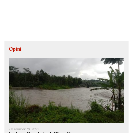
Opini
Desember 10, 2025