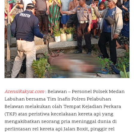
AtensiRakyat.com
: Belawan – Personel Polsek Medan
Labuhan bersama Tim Inafis Polres Pelabuhan
Belawan melakukan olah Tempat Kejadian Perkara
(TKP) atas peristiwa kecelakaan kereta api yang
mengakibatkan seorang pria meninggal dunia di
perlintasan rel kereta api Jalan Boxit, pinggir rel