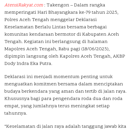
AtensiRakyat.com
: Takengon –
Dalam rangka
memperingati Hari Bhayangkara ke-79 tahun 2025,
Polres Aceh Tengah menggelar Deklarasi
Keselamatan Berlalu Lintas bersama berbagai
komunitas kendaraan bermotor di Kabupaten Aceh
Tengah. Kegiatan ini berlangsung di halaman
Mapolres Aceh Tengah, Rabu pagi (18/06/2025),
dipimpin langsung oleh Kapolres Aceh Tengah, AKBP
Dody Indra Eka Putra.
Deklarasi ini menjadi momentum penting untuk
menguatkan komitmen bersama dalam menciptakan
budaya berkendara yang aman dan tertib di jalan raya.
Khususnya bagi para pengendara roda dua dan roda
empat, yang jumlahnya terus meningkat setiap
tahunnya.
“Keselamatan di jalan raya adalah tanggung jawab kita