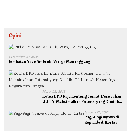
Opini
Desember 10, 2025
Jembatan Noyo Ambruk, Warga Menanggung
Maret 28, 2025
Ketua DPD Raja Lontung Sumut: Perubahan
UU TNI Maksimalkan Potensi yang Dimiliki
TNI untuk Kepentingan Negara dan Bangsa
Januari 26, 2025
Pagi-Pagi Nyawa di
Kopi, Ide di Kertas