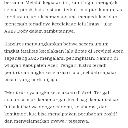
bersama. Melalui kegiatan ini, kami ingin mengajak
semua pihak, baik instansi terkait maupun komunitas
kendaraan, untuk bersama-sama mengedukasi dan
mencegah terjadinya kecelakaan lalu lintas,” ujar
AKBP Dody dalam sambutannya.
Kapolres mengungkapkan bahwa secara umum
tingkat fatalitas kecelakaan lalu lintas di Provinsi Aceh
sepanjang 2025 mengalami peningkatan. Namun di
wilayah Kabupaten Aceh Tengah, justru terjadi
penurunan angka kecelakaan fatal, sebuah capaian
positif yang perlu dijaga.
“Menurunnya angka kecelakaan di Aceh Tengah
adalah sebuah kemenangan kecil bagi kemanusiaan.
Ini bukti bahwa dengan sinergi, kolaborasi, dan
komitmen, kita bisa menciptakan perubahan positif
dan menyelamatkan nyawa,” tegasnya.