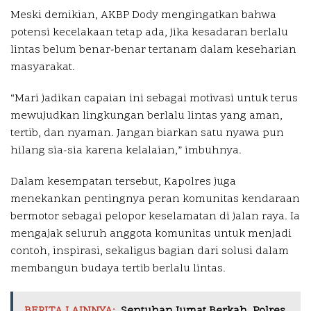
Meski demikian, AKBP Dody mengingatkan bahwa
potensi kecelakaan tetap ada, jika kesadaran berlalu
lintas belum benar-benar tertanam dalam keseharian
masyarakat.
“Mari jadikan capaian ini sebagai motivasi untuk terus
mewujudkan lingkungan berlalu lintas yang aman,
tertib, dan nyaman. Jangan biarkan satu nyawa pun
hilang sia-sia karena kelalaian,” imbuhnya.
Dalam kesempatan tersebut, Kapolres juga
menekankan pentingnya peran komunitas kendaraan
bermotor sebagai pelopor keselamatan di jalan raya. Ia
mengajak seluruh anggota komunitas untuk menjadi
contoh, inspirasi, sekaligus bagian dari solusi dalam
membangun budaya tertib berlalu lintas.