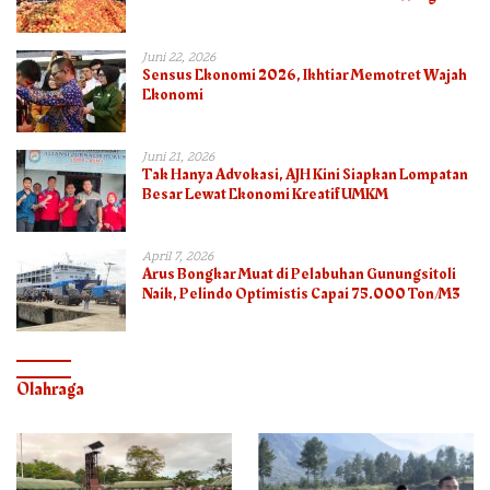
Juni 22, 2026
Sensus Ekonomi 2026, Ikhtiar Memotret Wajah
Ekonomi
Juni 21, 2026
Tak Hanya Advokasi, AJH Kini Siapkan Lompatan
Besar Lewat Ekonomi Kreatif UMKM
April 7, 2026
Arus Bongkar Muat di Pelabuhan Gunungsitoli
Naik, Pelindo Optimistis Capai 75.000 Ton/M3
Olahraga