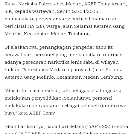
Kasat Narkoba Polrestabes Medan, AKBP Tomy Aruan,
SIK, kepada wartawan, Senin (21/04/2025),
mengatakan, pengedar yang berhasil diamankan
berinisial HA (28), warga Jalan Selamat Ketaren Gang
Melinjo, Kecamatan Medan Tembung.
Dijelaskannya, penangkapan pengedar sabu itu
berawal dari personel yang mendapatkan informasi
adanya peredaran narkotika jenis sabu di wilayah
hukum Polrestabes Medan tepatnya di Jalan Selamat
Ketaren Gang Melinjo, Kecamatan Medan Tembung.
“Atas informasi tersebut, lalu petugas kita langsung
melakukan penyelidikan. Selanjutnya personel
melakukan penyamaran sebagai pembeli (undercover
buy),” kata AKBP Tomy.
Ditambahkannya, pada hari Selasa (15/04/2025) sekira