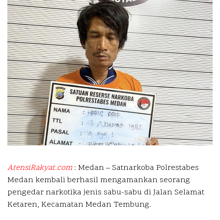
AtensiRakyat.com
: Medan –
Satnarkoba Polrestabes
Medan kembali berhasil mengamankan seorang
pengedar narkotika jenis sabu-sabu di Jalan Selamat
Ketaren, Kecamatan Medan Tembung.