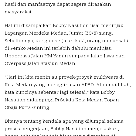
hasil dan manfaatnya dapat segera dirasakan
masyarakat.
Hal ini disampaikan Bobby Nasution usai meninjau
Lapangan Merdeka Medan, Jum’at (30/8) siang.
Sebelumnya, dengan berjalan kaki, orang nomor satu
di Pemko Medan ini terlebih dahulu meninjau
Underpass Jalan HM Yamin simpang Jalan Jawa dan
Overpass Jalan Stasiun Medan.
“Hari ini kita meninjau proyek-proyek multiyears di
Kota Medan yang menggunakan APBD. Alhamdulillah,
kata kuncinya sebentar lagi selesai,” kata Bobby
Nasution didampingi Pj Sekda Kota Medan Topan
Obaja Putra Ginting.
Ditanya tentang kendala apa yang dijumpai selama
proses pengerjaan, Bobby Nasution menjelaskan,