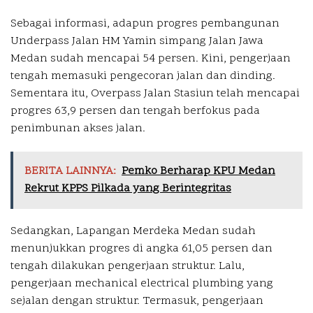
Sebagai informasi, adapun progres pembangunan
Underpass Jalan HM Yamin simpang Jalan Jawa
Medan sudah mencapai 54 persen. Kini, pengerjaan
tengah memasuki pengecoran jalan dan dinding.
Sementara itu, Overpass Jalan Stasiun telah mencapai
progres 63,9 persen dan tengah berfokus pada
penimbunan akses jalan.
BERITA LAINNYA:
Pemko Berharap KPU Medan
Rekrut KPPS Pilkada yang Berintegritas
Sedangkan, Lapangan Merdeka Medan sudah
menunjukkan progres di angka 61,05 persen dan
tengah dilakukan pengerjaan struktur. Lalu,
pengerjaan mechanical electrical plumbing yang
sejalan dengan struktur. Termasuk, pengerjaan