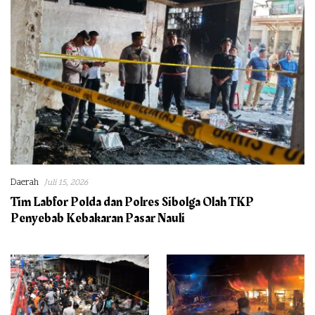
Daerah
Juli 15, 2026
Tim Labfor Polda dan Polres Sibolga Olah TKP
Penyebab Kebakaran Pasar Nauli