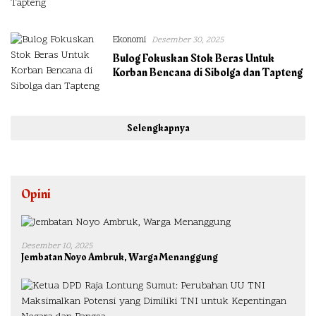
Ekonomi
Desember 30, 2025
Bulog Fokuskan Stok Beras Untuk
Korban Bencana di Sibolga dan Tapteng
Selengkapnya
Opini
Desember 10, 2025
Jembatan Noyo Ambruk, Warga Menanggung