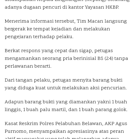
adanya dugaan pencuri di kantor Yayasan HKBP.
Menerima informasi tersebut, Tim Macan langsung
bergerak ke tempat kejadian dan melakukan
pengejaran terhadap pelaku.
Berkat respons yang cepat dan sigap, petugas
mengamankan seorang pria berinisial BS (24) tanpa
perlawanan berarti.
Dari tangan pelaku, petugas menyita barang bukti
yang diduga kuat untuk melakukan aksi pencurian.
Adapun barang bukti yang diamankan yakni 1 buah
linggis, 1 buah palu martil, dan 1 buah parang golok.
Kasat Reskrim Polres Pelabuhan Belawan, AKP Agus
Purnomo, menyampaikan apresiasinya atas peran