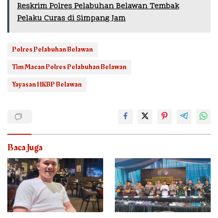
Reskrim Polres Pelabuhan Belawan Tembak
Pelaku Curas di Simpang Jam
Polres Pelabuhan Belawan
Tim Macan Polres Pelabuhan Belawan
Yayasan HKBP Belawan
Baca Juga