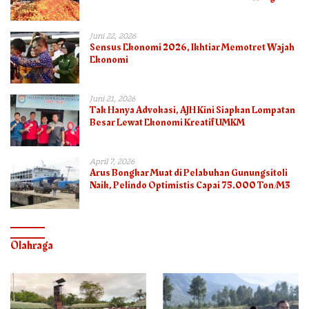
Juni 22, 2026
Sensus Ekonomi 2026, Ikhtiar Memotret Wajah
Ekonomi
Juni 21, 2026
Tak Hanya Advokasi, AJH Kini Siapkan Lompatan
Besar Lewat Ekonomi Kreatif UMKM
April 7, 2026
Arus Bongkar Muat di Pelabuhan Gunungsitoli
Naik, Pelindo Optimistis Capai 75.000 Ton/M3
Olahraga