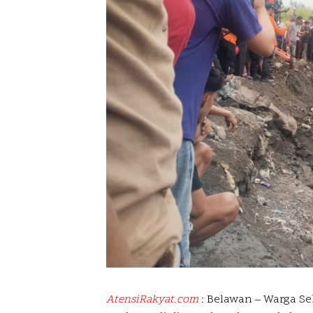
AtensiRakyat.com
: Belawan – Warga Se