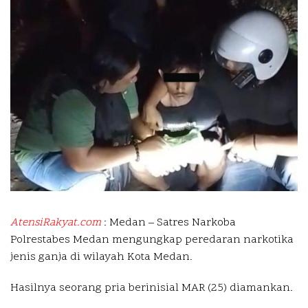
AtensiRakyat.com
: Medan – Satres Narkoba
Polrestabes Medan mengungkap peredaran narkotika
jenis ganja di wilayah Kota Medan.
Hasilnya seorang pria berinisial MAR (25) diamankan.