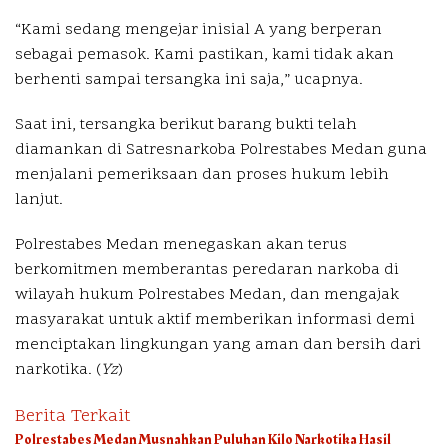
“Kami sedang mengejar inisial A yang berperan
sebagai pemasok. Kami pastikan, kami tidak akan
berhenti sampai tersangka ini saja,” ucapnya.
Saat ini, tersangka berikut barang bukti telah
diamankan di Satresnarkoba Polrestabes Medan guna
menjalani pemeriksaan dan proses hukum lebih
lanjut.
Polrestabes Medan menegaskan akan terus
berkomitmen memberantas peredaran narkoba di
wilayah hukum Polrestabes Medan, dan mengajak
masyarakat untuk aktif memberikan informasi demi
menciptakan lingkungan yang aman dan bersih dari
narkotika. (
Yz
)
Berita Terkait
Polrestabes Medan Musnahkan Puluhan Kilo Narkotika Hasil