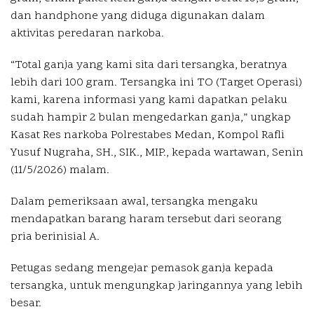
dan handphone yang diduga digunakan dalam
aktivitas peredaran narkoba.
“Total ganja yang kami sita dari tersangka, beratnya
lebih dari 100 gram. Tersangka ini TO (Target Operasi)
kami, karena informasi yang kami dapatkan pelaku
sudah hampir 2 bulan mengedarkan ganja,” ungkap
Kasat Res narkoba Polrestabes Medan, Kompol Rafli
Yusuf Nugraha, SH., SIK., MIP., kepada wartawan, Senin
(11/5/2026) malam.
Dalam pemeriksaan awal, tersangka mengaku
mendapatkan barang haram tersebut dari seorang
pria berinisial A.
Petugas sedang mengejar pemasok ganja kepada
tersangka, untuk mengungkap jaringannya yang lebih
besar.