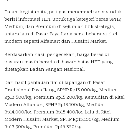
Dalam kegiatan itu, petugas menempelkan spanduk
berisi informasi HET untuk tiga kategori beras SPHP,
Medium, dan Premium di sejumlah titik strategis,
antara lain di Pasar Paya Ilang serta beberapa ritel
modern seperti Alfamart dan Husaini Market.
Berdasarkan hasil pengecekan, harga beras di
pasaran masih berada di bawah batas HET yang
ditetapkan Badan Pangan Nasional.
Dari hasil pantauan tim di lapangan di Pasar
Tradisional Paya Ilang, SPHP Rp13.000/kg, Medium
Rp13.500/kg, Premium Rp15.200/kg. Kemudian di Ritel
Modern Alfamart, SPHP Rp13.100/kg, Medium
Rp14.000/kg, Premium Rp15.400/kg. Lalu di Ritel
Modern Husaini Market, SPHP Rp13.100/kg, Medium
Rp13.900/kg, Premium Rp15.350/kg.