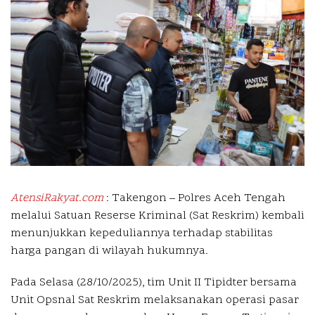
AtensiRakyat.com
: Takengon – Polres Aceh Tengah
melalui Satuan Reserse Kriminal (Sat Reskrim) kembali
menunjukkan kepeduliannya terhadap stabilitas
harga pangan di wilayah hukumnya.
Pada Selasa (28/10/2025), tim Unit II Tipidter bersama
Unit Opsnal Sat Reskrim melaksanakan operasi pasar