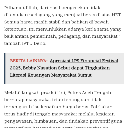
“Alhamdulillah, dari hasil pengecekan tidak
ditemukan pedagang yang menjual beras di atas HET.
Semua harga masih stabil dan bahkan di bawah
ketentuan. Ini menunjukkan adanya kerja sama yang
baik antara pemerintah, pedagang, dan masyarakat,”
tambah IPTU Deno.
BERITA LAINNYA:
Apresiasi LPS Financial Festival
2025, Bobby Nasution Sebut dapat Tingkatkan
Literasi Keuangan Masyarakat Sumut
Melalui langkah proaktif ini, Polres Aceh Tengah
berharap masyarakat tetap tenang dan tidak
terpengaruh isu kenaikan harga beras. Polri akan
terus hadir di tengah masyarakat melalui kegiatan
pengawasan, himbauan, dan tindakan preventif guna