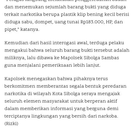
dan menemukan sejumlah barang bukti yang diduga
terkait narkotika berupa plastik klip bening kecil berisi
diduga sabu, dompet, uang tunai Rp183.000, HP, dan
pipet,” katanya.
Kemudian dari hasil interogasi awal, terduga pelaku
mengakui bahwa seluruh barang bukti tersebut adalah
miliknya, lalu dibawa ke Mapolsek Sibolga Sambas
guna menjalani pemeriksaan lebih lanjut.
Kapolsek menegaskan bahwa pihaknya terus
berkomitmen memberantas segala bentuk peredaran
narkotika di wilayah Kota Sibolga seraya mengajak
seluruh elemen masyarakat untuk berperan aktif
dalam memberikan informasi yang berguna demi
terciptanya lingkungan yang bersih dari narkoba.
(Rizki)