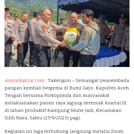
AtensiRakyat.com
: Takengon – Semangat swasembada
pangan kembali bergema di Bumi Gayo. Kapolres Aceh
Tengah bersama Forkopimda dan masyarakat
melaksanakan panen raya jagung serentak kuartal III
di lahan produktif Kampung Mulie Jadi, Kecamatan
Silih Nara, Sabtu (27/9/2025) pagi.
Kegiatan ini juga terhubung langsung melalui Zoom