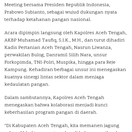
Meeting bersama Presiden Republik Indonesia,
Prabowo Subianto, sebagai wujud dukungan nyata
terhadap ketahanan pangan nasional.
Acara dipimpin langsung oleh Kapolres Aceh Tengah,
AKBP Muhamad Taufiq, S.I.K., M.H., dan turut dihadiri
Kadis Pertanian Aceh Tengah, Nasrun Liwanza,
perwakilan Bulog, Danramil Silih Nara, unsur
Forkopimda, TNI-Polri, Muspika, hingga para Reje
Kampung. Kehadiran berbagai unsur ini menegaskan
kuatnya sinergi lintas sektor dalam menjaga
kedaulatan pangan.
Dalam sambutannya, Kapolres Aceh Tengah
menegaskan bahwa kolaborasi menjadi kunci
keberhasilan program pangan di daerah.
“Di Kabupaten Aceh Tengah, kita memanen jagung