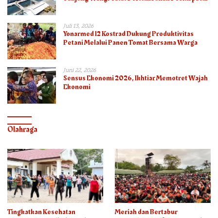
Semester I – 2026
Juli 13, 2026
Yonarmed 12 Kostrad Dukung Produktivitas
Petani Melalui Panen Tomat Bersama Warga
Juni 22, 2026
Sensus Ekonomi 2026, Ikhtiar Memotret Wajah
Ekonomi
Olahraga
Tingkatkan Kesehatan
Meriah dan Bertabur