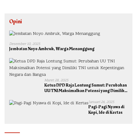
Opini
Desember 10, 2025
Jembatan Noyo Ambruk, Warga Menanggung
Maret 28, 2025
Ketua DPD Raja Lontung Sumut: Perubahan
UU TNI Maksimalkan Potensi yang Dimiliki
TNI untuk Kepentingan Negara dan Bangsa
Januari 26, 2025
Pagi-Pagi Nyawa di
Kopi, Ide di Kertas