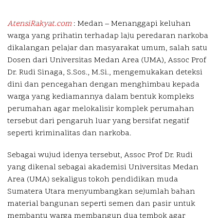
AtensiRakyat.com
: Medan – Menanggapi keluhan
warga yang prihatin terhadap laju peredaran narkoba
dikalangan pelajar dan masyarakat umum, salah satu
Dosen dari Universitas Medan Area (UMA), Assoc Prof
Dr. Rudi Sinaga, S.Sos., M.Si., mengemukakan deteksi
dini dan pencegahan dengan menghimbau kepada
warga yang kediamannya dalam bentuk kompleks
perumahan agar melokalisir komplek perumahan
tersebut dari pengaruh luar yang bersifat negatif
seperti kriminalitas dan narkoba.
Sebagai wujud idenya tersebut, Assoc Prof Dr. Rudi
yang dikenal sebagai akademisi Universitas Medan
Area (UMA) sekaligus tokoh pendidikan muda
Sumatera Utara menyumbangkan sejumlah bahan
material bangunan seperti semen dan pasir untuk
membantu warga membangun dua tembok agar