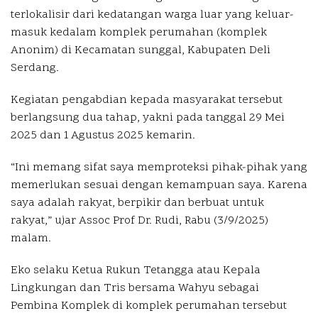
terlokalisir dari kedatangan warga luar yang keluar-
masuk kedalam komplek perumahan (komplek
Anonim) di Kecamatan sunggal, Kabupaten Deli
Serdang.
Kegiatan pengabdian kepada masyarakat tersebut
berlangsung dua tahap, yakni pada tanggal 29 Mei
2025 dan 1 Agustus 2025 kemarin.
“Ini memang sifat saya memproteksi pihak-pihak yang
memerlukan sesuai dengan kemampuan saya. Karena
saya adalah rakyat, berpikir dan berbuat untuk
rakyat,” ujar Assoc Prof Dr. Rudi, Rabu (3/9/2025)
malam.
Eko selaku Ketua Rukun Tetangga atau Kepala
Lingkungan dan Tris bersama Wahyu sebagai
Pembina Komplek di komplek perumahan tersebut