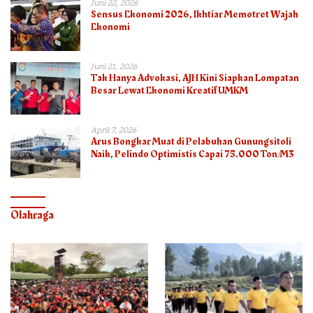
Juni 22, 2026
Sensus Ekonomi 2026, Ikhtiar Memotret Wajah
Ekonomi
Juni 21, 2026
Tak Hanya Advokasi, AJH Kini Siapkan Lompatan
Besar Lewat Ekonomi Kreatif UMKM
April 7, 2026
Arus Bongkar Muat di Pelabuhan Gunungsitoli
Naik, Pelindo Optimistis Capai 75.000 Ton/M3
Olahraga