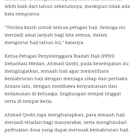
lebih baik dari tahun sebelumnya, meskipun tidak ada
kata sempurna.
“Terima kasih untuk semua petugas haji. Semoga ini
menjadi amal jariyah bagi kita semua, dalam
mengurus haji tahun ini,” katanya.
Ketua Petugas Penyelenggara Ibadah Haji (PPIH)
Debarkasi Medan, Ahmad Qosbi, pada kesempatan itu
mengingatkan, jemaah haji agar memelihara
kemabruran haji dengan menjaga sikap dan perilaku.
Antara lain, dengan membawa kenyamanan dan
kedamaian di keluarga, lingkungan tempat tinggal
serta di tempat kerja.
Ahmad Qosbi juga mengharapkan, para jemaah haji
menjadi teladan bagi masyarakat, serta menghindari
perbuatan dosa yang dapat merusak kemabruran haji.