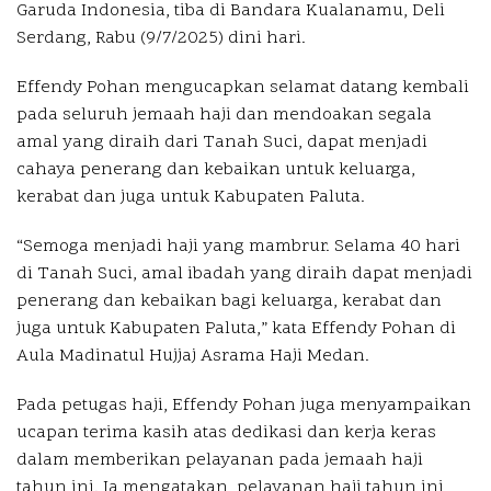
Garuda Indonesia, tiba di Bandara Kualanamu, Deli
Serdang, Rabu (9/7/2025) dini hari.
Effendy Pohan mengucapkan selamat datang kembali
pada seluruh jemaah haji dan mendoakan segala
amal yang diraih dari Tanah Suci, dapat menjadi
cahaya penerang dan kebaikan untuk keluarga,
kerabat dan juga untuk Kabupaten Paluta.
“Semoga menjadi haji yang mambrur. Selama 40 hari
di Tanah Suci, amal ibadah yang diraih dapat menjadi
penerang dan kebaikan bagi keluarga, kerabat dan
juga untuk Kabupaten Paluta,” kata Effendy Pohan di
Aula Madinatul Hujjaj Asrama Haji Medan.
Pada petugas haji, Effendy Pohan juga menyampaikan
ucapan terima kasih atas dedikasi dan kerja keras
dalam memberikan pelayanan pada jemaah haji
tahun ini. Ia mengatakan, pelayanan haji tahun ini