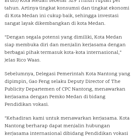
Bruto) Kota Medan sebesar 329 Triliun rupiah per
tahun. Artinya tingkat konsumsi dan tingkat ekonomi
di Kota Medan ini cukup baik, sehingga investasi
sangat layak dikembangkan di kota Medan.
“Dengan segala potensi yang dimiliki, Kota Medan
siap membuka diri dan menjalin kerjasama dengan
berbagai pihak termasuk kota-kota internasional,”
jelas Rico Waas.
Sebelumnya, Delegasi Pemerintah Kota Nantong yang
dipimpin, Gao Feng selaku Deputy Director of The
Publicity Departemen of CPC Nantong, menawarkan
kerjasama dengan Pemko Medan di bidang
Pendidikan vokasi.
“Kehadiran kami untuk menawarkan kerjasama. Kota
Nantong berharap dapat menjalin hubungan
kerjasama internasional dibidang Pendidikan vokasi