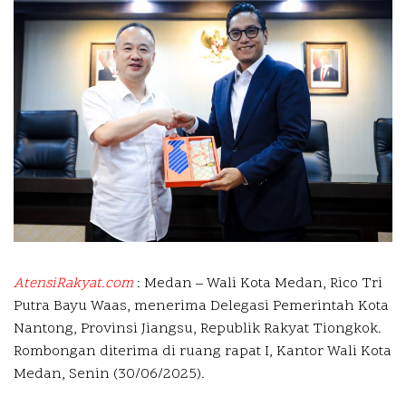
AtensiRakyat.com
: Medan – Wali Kota Medan, Rico Tri
Putra Bayu Waas, menerima Delegasi Pemerintah Kota
Nantong, Provinsi Jiangsu, Republik Rakyat Tiongkok.
Rombongan diterima di ruang rapat I, Kantor Wali Kota
Medan, Senin (30/06/2025).