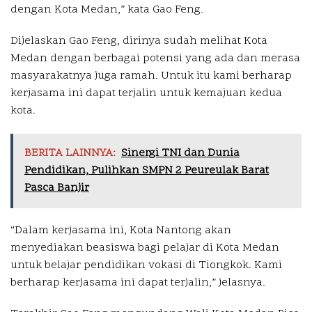
dengan Kota Medan,” kata Gao Feng.
Dijelaskan Gao Feng, dirinya sudah melihat Kota
Medan dengan berbagai potensi yang ada dan merasa
masyarakatnya juga ramah. Untuk itu kami berharap
kerjasama ini dapat terjalin untuk kemajuan kedua
kota.
BERITA LAINNYA:
Sinergi TNI dan Dunia
Pendidikan, Pulihkan SMPN 2 Peureulak Barat
Pasca Banjir
“Dalam kerjasama ini, Kota Nantong akan
menyediakan beasiswa bagi pelajar di Kota Medan
untuk belajar pendidikan vokasi di Tiongkok. Kami
berharap kerjasama ini dapat terjalin,” jelasnya.