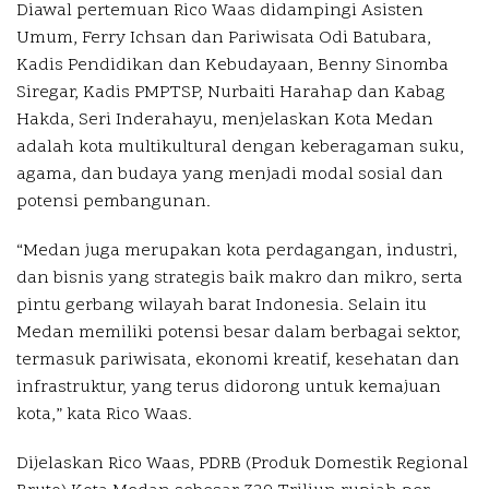
Diawal pertemuan Rico Waas didampingi Asisten
Umum, Ferry Ichsan dan Pariwisata Odi Batubara,
Kadis Pendidikan dan Kebudayaan, Benny Sinomba
Siregar, Kadis PMPTSP, Nurbaiti Harahap dan Kabag
Hakda, Seri Inderahayu, menjelaskan Kota Medan
adalah kota multikultural dengan keberagaman suku,
agama, dan budaya yang menjadi modal sosial dan
potensi pembangunan.
“Medan juga merupakan kota perdagangan, industri,
dan bisnis yang strategis baik makro dan mikro, serta
pintu gerbang wilayah barat Indonesia. Selain itu
Medan memiliki potensi besar dalam berbagai sektor,
termasuk pariwisata, ekonomi kreatif, kesehatan dan
infrastruktur, yang terus didorong untuk kemajuan
kota,” kata Rico Waas.
Dijelaskan Rico Waas, PDRB (Produk Domestik Regional