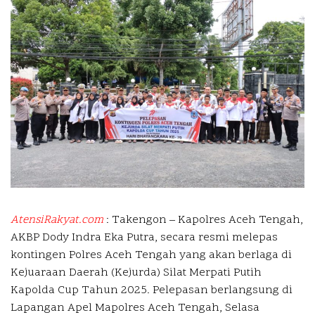
AtensiRakyat.com
: Takengon –
Kapolres Aceh Tengah,
AKBP Dody Indra Eka Putra, secara resmi melepas
kontingen Polres Aceh Tengah yang akan berlaga di
Kejuaraan Daerah (Kejurda) Silat Merpati Putih
Kapolda Cup Tahun 2025. Pelepasan berlangsung di
Lapangan Apel Mapolres Aceh Tengah, Selasa