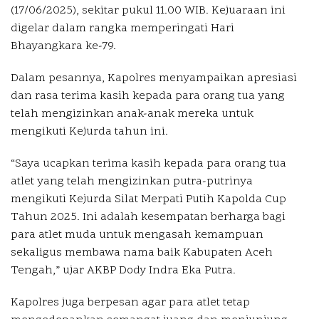
(17/06/2025), sekitar pukul 11.00 WIB. Kejuaraan ini
digelar dalam rangka memperingati Hari
Bhayangkara ke-79.
Dalam pesannya, Kapolres menyampaikan apresiasi
dan rasa terima kasih kepada para orang tua yang
telah mengizinkan anak-anak mereka untuk
mengikuti Kejurda tahun ini.
“Saya ucapkan terima kasih kepada para orang tua
atlet yang telah mengizinkan putra-putrinya
mengikuti Kejurda Silat Merpati Putih Kapolda Cup
Tahun 2025. Ini adalah kesempatan berharga bagi
para atlet muda untuk mengasah kemampuan
sekaligus membawa nama baik Kabupaten Aceh
Tengah,” ujar AKBP Dody Indra Eka Putra.
Kapolres juga berpesan agar para atlet tetap