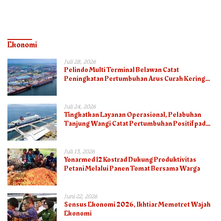
Ekonomi
Juli 28, 2026
Pelindo Multi Terminal Belawan Catat
Peningkatan Pertumbuhan Arus Curah Kering
pada Semester I 2026
Juli 24, 2026
Tingkatkan Layanan Operasional, Pelabuhan
Tanjung Wangi Catat Pertumbuhan Positif pada
Semester I – 2026
Juli 13, 2026
Yonarmed 12 Kostrad Dukung Produktivitas
Petani Melalui Panen Tomat Bersama Warga
Juni 22, 2026
Sensus Ekonomi 2026, Ikhtiar Memotret Wajah
Ekonomi