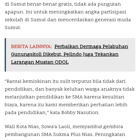
di Sumut benar-benar gratis, tidak ada pungutan
apapun. Ini untuk meningkatkan angka partisipasi
sekolah di Sumut dan mencerdaskan generasi muda
Sumut.
BERITA LAINNYA:
Perbaikan Dermaga Pelabuhan
Gunungsitoli Dikebut, Pelindo Juga Tekankan
Larangan Muatan ODOL
“Rantai kemiskinan itu sulit terputus bila tidak dari
pendidikan, dan banyak keluhan warga anaknya tidak
melanjutkan pendidikan ke SMA karena kesulitan
biaya, karena itu kami memberikan perhatian lebih
pada pendidikan,” kata Bobby Nasution.
Wali Kota Nias, Sowa’a Laoli, memyambut gembira
pembangunan SMA Sukma Plus Nias. Peningkatan