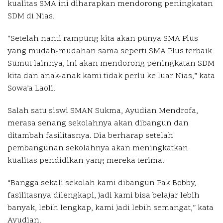
kualitas SMA ini diharapkan mendorong peningkatan
SDM di Nias.
“Setelah nanti rampung kita akan punya SMA Plus
yang mudah-mudahan sama seperti SMA Plus terbaik
Sumut lainnya, ini akan mendorong peningkatan SDM
kita dan anak-anak kami tidak perlu ke luar Nias,” kata
Sowa’a Laoli.
Salah satu siswi SMAN Sukma, Ayudian Mendrofa,
merasa senang sekolahnya akan dibangun dan
ditambah fasilitasnya. Dia berharap setelah
pembangunan sekolahnya akan meningkatkan
kualitas pendidikan yang mereka terima.
“Bangga sekali sekolah kami dibangun Pak Bobby,
fasilitasnya dilengkapi, jadi kami bisa belajar lebih
banyak, lebih lengkap, kami jadi lebih semangat,” kata
Ayudian.