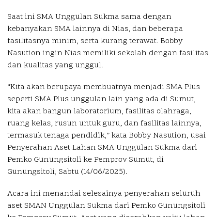
Saat ini SMA Unggulan Sukma sama dengan
kebanyakan SMA lainnya di Nias, dan beberapa
fasilitasnya minim, serta kurang terawat. Bobby
Nasution ingin Nias memiliki sekolah dengan fasilitas
dan kualitas yang unggul.
“Kita akan berupaya membuatnya menjadi SMA Plus
seperti SMA Plus unggulan lain yang ada di Sumut,
kita akan bangun laboratorium, fasilitas olahraga,
ruang kelas, rusun untuk guru, dan fasilitas lainnya,
termasuk tenaga pendidik,” kata Bobby Nasution, usai
Penyerahan Aset Lahan SMA Unggulan Sukma dari
Pemko Gunungsitoli ke Pemprov Sumut, di
Gunungsitoli, Sabtu (14/06/2025).
Acara ini menandai selesainya penyerahan seluruh
aset SMAN Unggulan Sukma dari Pemko Gunungsitoli