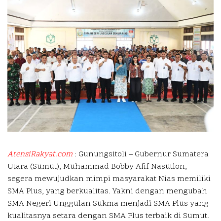
AtensiRakyat.com
: Gunungsitoli –
Gubernur Sumatera
Utara (Sumut), Muhammad Bobby Afif Nasution,
segera mewujudkan mimpi masyarakat Nias memiliki
SMA Plus, yang berkualitas. Yakni dengan mengubah
SMA Negeri Unggulan Sukma menjadi SMA Plus yang
kualitasnya setara dengan SMA Plus terbaik di Sumut.