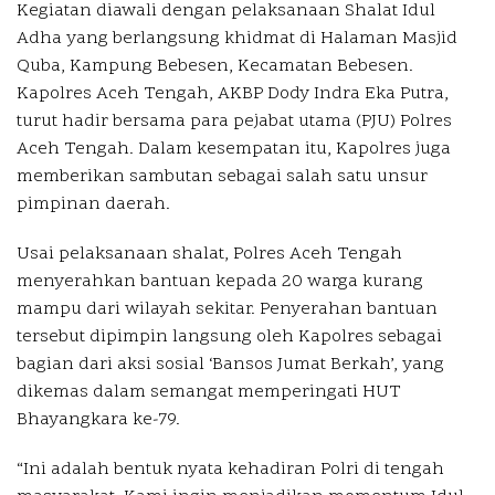
Kegiatan diawali dengan pelaksanaan Shalat Idul
Adha yang berlangsung khidmat di Halaman Masjid
Quba, Kampung Bebesen, Kecamatan Bebesen.
Kapolres Aceh Tengah, AKBP Dody Indra Eka Putra,
turut hadir bersama para pejabat utama (PJU) Polres
Aceh Tengah. Dalam kesempatan itu, Kapolres juga
memberikan sambutan sebagai salah satu unsur
pimpinan daerah.
Usai pelaksanaan shalat, Polres Aceh Tengah
menyerahkan bantuan kepada 20 warga kurang
mampu dari wilayah sekitar. Penyerahan bantuan
tersebut dipimpin langsung oleh Kapolres sebagai
bagian dari aksi sosial ‘Bansos Jumat Berkah’, yang
dikemas dalam semangat memperingati HUT
Bhayangkara ke-79.
“Ini adalah bentuk nyata kehadiran Polri di tengah