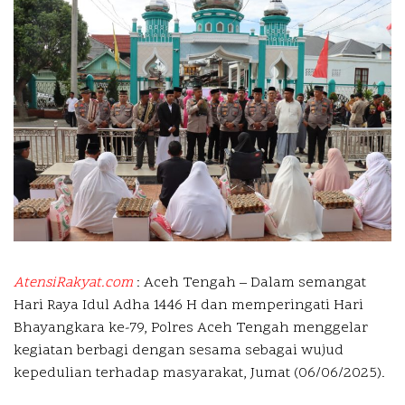
AtensiRakyat.com
: Aceh Tengah –
Dalam semangat
Hari Raya Idul Adha 1446 H dan memperingati Hari
Bhayangkara ke-79, Polres Aceh Tengah menggelar
kegiatan berbagi dengan sesama sebagai wujud
kepedulian terhadap masyarakat, Jumat (06/06/2025).