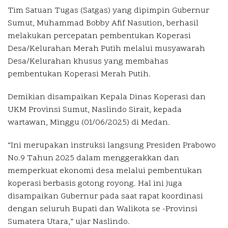
Tim Satuan Tugas (Satgas) yang dipimpin Gubernur
Sumut, Muhammad Bobby Afif Nasution, berhasil
melakukan percepatan pembentukan Koperasi
Desa/Kelurahan Merah Putih melalui musyawarah
Desa/Kelurahan khusus yang membahas
pembentukan Koperasi Merah Putih.
Demikian disampaikan Kepala Dinas Koperasi dan
UKM Provinsi Sumut, Naslindo Sirait, kepada
wartawan, Minggu (01/06/2025) di Medan.
“Ini merupakan instruksi langsung Presiden Prabowo
No.9 Tahun 2025 dalam menggerakkan dan
memperkuat ekonomi desa melalui pembentukan
koperasi berbasis gotong royong. Hal ini juga
disampaikan Gubernur pada saat rapat koordinasi
dengan seluruh Bupati dan Walikota se -Provinsi
Sumatera Utara,” ujar Naslindo.