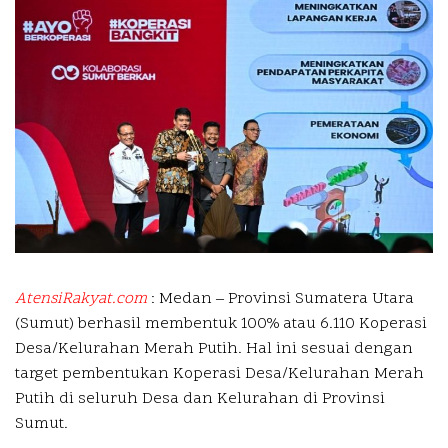
AtensiRakyat.com
: Medan –
Provinsi Sumatera Utara
(Sumut) berhasil membentuk 100% atau 6.110 Koperasi
Desa/Kelurahan Merah Putih. Hal ini sesuai dengan
target pembentukan Koperasi Desa/Kelurahan Merah
Putih di seluruh Desa dan Kelurahan di Provinsi
Sumut.