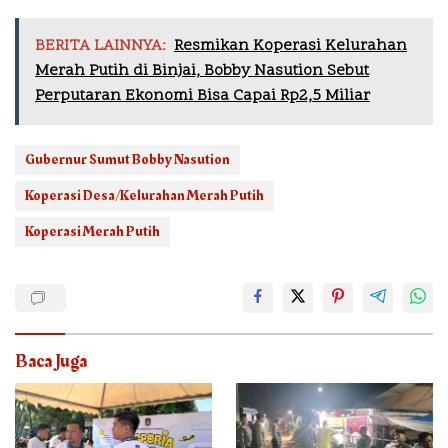
BERITA LAINNYA:
Resmikan Koperasi Kelurahan
Merah Putih di Binjai, Bobby Nasution Sebut
Perputaran Ekonomi Bisa Capai Rp2,5 Miliar
Gubernur Sumut Bobby Nasution
Koperasi Desa/Kelurahan Merah Putih
Koperasi Merah Putih
Baca Juga