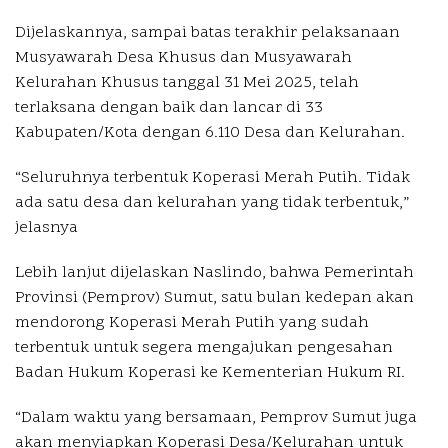
Dijelaskannya, sampai batas terakhir pelaksanaan
Musyawarah Desa Khusus dan Musyawarah
Kelurahan Khusus tanggal 31 Mei 2025, telah
terlaksana dengan baik dan lancar di 33
Kabupaten/Kota dengan 6.110 Desa dan Kelurahan.
“Seluruhnya terbentuk Koperasi Merah Putih. Tidak
ada satu desa dan kelurahan yang tidak terbentuk,”
jelasnya
Lebih lanjut dijelaskan Naslindo, bahwa Pemerintah
Provinsi (Pemprov) Sumut, satu bulan kedepan akan
mendorong Koperasi Merah Putih yang sudah
terbentuk untuk segera mengajukan pengesahan
Badan Hukum Koperasi ke Kementerian Hukum RI.
“Dalam waktu yang bersamaan, Pemprov Sumut juga
akan menyiapkan Koperasi Desa/Kelurahan untuk