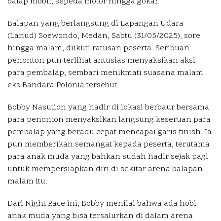
balap mobil, sepeda motor hingga gokar.
Balapan yang berlangsung di Lapangan Udara
(Lanud) Soewondo, Medan, Sabtu (31/05/2025), sore
hingga malam, diikuti ratusan peserta. Seribuan
penonton pun terlihat antusias menyaksikan aksi
para pembalap, sembari menikmati suasana malam
eks Bandara Polonia tersebut.
Bobby Nasution yang hadir di lokasi berbaur bersama
para penonton menyaksikan langsung keseruan para
pembalap yang beradu cepat mencapai garis finish. Ia
pun memberikan semangat kepada peserta, terutama
para anak muda yang bahkan sudah hadir sejak pagi
untuk mempersiapkan diri di sekitar arena balapan
malam itu.
Dari Night Race ini, Bobby menilai bahwa ada hobi
anak muda yang bisa tersalurkan di dalam arena