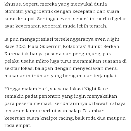
khusus. Seperti mereka yang menyukai dunia
otomotif, yang identik dengan kecepatan dan suara
keras knalpot. Sehingga event seperti ini perlu digelar,
agar kegemaran generasi muda lebih terarah.
Ia pun mengapresiasi terselenggaranya even Night
Race 2025 Piala Gubernur, Kolaborasi Sumut Berkah.
Karena tak hanya peserta dan pengunjung, para
pelaku usaha mikro juga turut meramaikan suasana di
sekitar lokasi balapan dengan menyediakan menu
makanan/minuman yang beragam dan terjangkau.
Hingga malam hari, suasana lokasi Night Race
semakin padat penonton yang ingin menyaksikan
para peserta memacu kendarannnya di bawah cahaya
temaram lampu perlintasan balap. Ditambah
keseruan suara knalpot racing, baik roda dua maupun
roda empat.