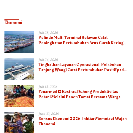
Ekonomi
Juli 28, 2026
Pelindo Multi Terminal Belawan Catat
Peningkatan Pertumbuhan Arus Curah Kering
pada Semester I 2026
Juli 24, 2026
Tingkatkan Layanan Operasional, Pelabuhan
Tanjung Wangi Catat Pertumbuhan Positif pada
Semester I – 2026
Juli 13, 2026
Yonarmed 12 Kostrad Dukung Produktivitas
Petani Melalui Panen Tomat Bersama Warga
Juni 22, 2026
Sensus Ekonomi 2026, Ikhtiar Memotret Wajah
Ekonomi