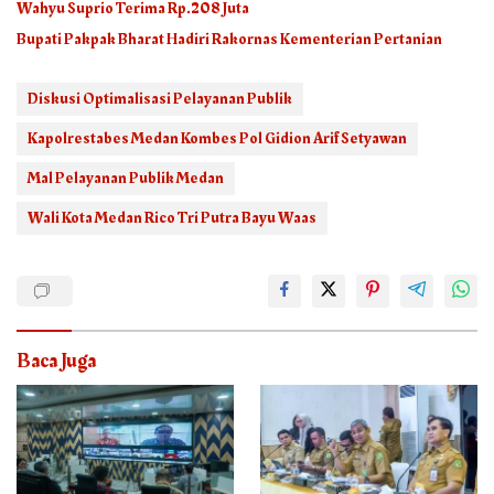
Wahyu Suprio Terima Rp.208 Juta
Bupati Pakpak Bharat Hadiri Rakornas Kementerian Pertanian
Diskusi Optimalisasi Pelayanan Publik
Kapolrestabes Medan Kombes Pol Gidion Arif Setyawan
Mal Pelayanan Publik Medan
Wali Kota Medan Rico Tri Putra Bayu Waas
Baca Juga