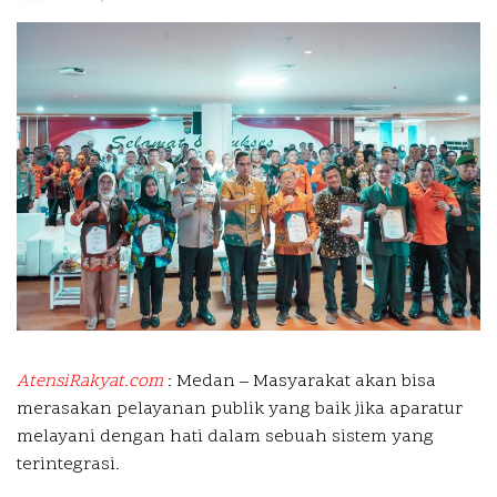
AtensiRakyat.com
: Medan –
Masyarakat akan bisa
merasakan pelayanan publik yang baik jika aparatur
melayani dengan hati dalam sebuah sistem yang
terintegrasi.