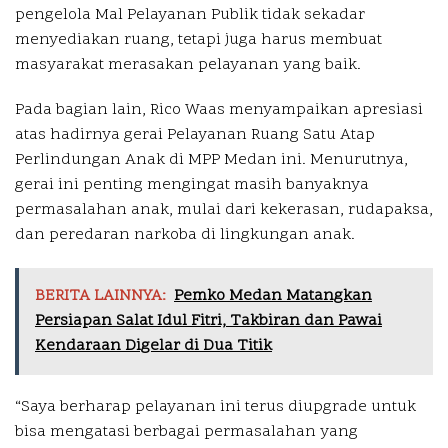
pengelola Mal Pelayanan Publik tidak sekadar
menyediakan ruang, tetapi juga harus membuat
masyarakat merasakan pelayanan yang baik.
Pada bagian lain, Rico Waas menyampaikan apresiasi
atas hadirnya gerai Pelayanan Ruang Satu Atap
Perlindungan Anak di MPP Medan ini. Menurutnya,
gerai ini penting mengingat masih banyaknya
permasalahan anak, mulai dari kekerasan, rudapaksa,
dan peredaran narkoba di lingkungan anak.
BERITA LAINNYA:
Pemko Medan Matangkan
Persiapan Salat Idul Fitri, Takbiran dan Pawai
Kendaraan Digelar di Dua Titik
“Saya berharap pelayanan ini terus diupgrade untuk
bisa mengatasi berbagai permasalahan yang