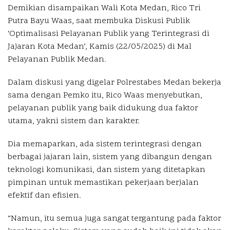
Demikian disampaikan Wali Kota Medan, Rico Tri
Putra Bayu Waas, saat membuka Diskusi Publik
‘Optimalisasi Pelayanan Publik yang Terintegrasi di
Jajaran Kota Medan’, Kamis (22/05/2025) di Mal
Pelayanan Publik Medan.
Dalam diskusi yang digelar Polrestabes Medan bekerja
sama dengan Pemko itu, Rico Waas menyebutkan,
pelayanan publik yang baik didukung dua faktor
utama, yakni sistem dan karakter.
Dia memaparkan, ada sistem terintegrasi dengan
berbagai jajaran lain, sistem yang dibangun dengan
teknologi komunikasi, dan sistem yang ditetapkan
pimpinan untuk memastikan pekerjaan berjalan
efektif dan efisien.
“Namun, itu semua juga sangat tergantung pada faktor