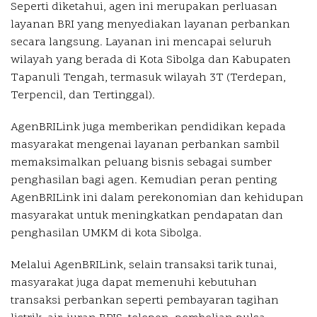
Seperti diketahui, agen ini merupakan perluasan
layanan BRI yang menyediakan layanan perbankan
secara langsung. Layanan ini mencapai seluruh
wilayah yang berada di Kota Sibolga dan Kabupaten
Tapanuli Tengah, termasuk wilayah 3T (Terdepan,
Terpencil, dan Tertinggal).
AgenBRILink juga memberikan pendidikan kepada
masyarakat mengenai layanan perbankan sambil
memaksimalkan peluang bisnis sebagai sumber
penghasilan bagi agen. Kemudian peran penting
AgenBRILink ini dalam perekonomian dan kehidupan
masyarakat untuk meningkatkan pendapatan dan
penghasilan UMKM di kota Sibolga.
Melalui AgenBRILink, selain transaksi tarik tunai,
masyarakat juga dapat memenuhi kebutuhan
transaksi perbankan seperti pembayaran tagihan