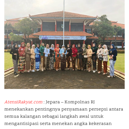
AtensiRakyat.com
: Jepara –
Kompolnas RI
menekankan pentingnya penyamaan persepsi antara
semua kalangan sebagai langkah awal untuk
mengantisipasi serta menekan angka kekerasan