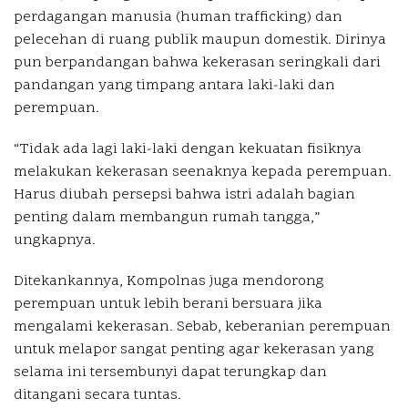
perdagangan manusia (human trafficking) dan
pelecehan di ruang publik maupun domestik. Dirinya
pun berpandangan bahwa kekerasan seringkali dari
pandangan yang timpang antara laki-laki dan
perempuan.
“Tidak ada lagi laki-laki dengan kekuatan fisiknya
melakukan kekerasan seenaknya kepada perempuan.
Harus diubah persepsi bahwa istri adalah bagian
penting dalam membangun rumah tangga,”
ungkapnya.
Ditekankannya, Kompolnas juga mendorong
perempuan untuk lebih berani bersuara jika
mengalami kekerasan. Sebab, keberanian perempuan
untuk melapor sangat penting agar kekerasan yang
selama ini tersembunyi dapat terungkap dan
ditangani secara tuntas.