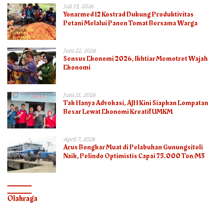
Juli 13, 2026
Yonarmed 12 Kostrad Dukung Produktivitas
Petani Melalui Panen Tomat Bersama Warga
Juni 22, 2026
Sensus Ekonomi 2026, Ikhtiar Memotret Wajah
Ekonomi
Juni 21, 2026
Tak Hanya Advokasi, AJH Kini Siapkan Lompatan
Besar Lewat Ekonomi Kreatif UMKM
April 7, 2026
Arus Bongkar Muat di Pelabuhan Gunungsitoli
Naik, Pelindo Optimistis Capai 75.000 Ton/M3
Olahraga