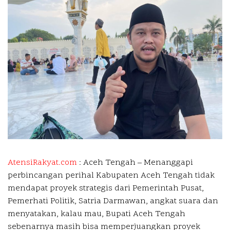
AtensiRakyat.com
: Aceh Tengah –
Menanggapi
perbincangan perihal Kabupaten Aceh Tengah tidak
mendapat proyek strategis dari Pemerintah Pusat,
Pemerhati Politik, Satria Darmawan, angkat suara dan
menyatakan, kalau mau, Bupati Aceh Tengah
sebenarnya masih bisa memperjuangkan proyek