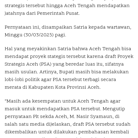
strategis tersebut hingga Aceh Tengah mendapatkan
jatahnya dari Pemerintah Pusat.
Pernyataan ini, disampaikan Satria kepada wartawan,
Minggu (30/03/2025) pagi.
Hal yang meyakinkan Satria bahwa Aceh Tengah bisa
mendapat proyek stategis tersebut karena draft Proyek
Strategis Aceh (PSA) yang beredar luas itu, sifatnya
masih usulan. Artinya, Bupati masih bisa melakukan
lobi-lobi politik agar PSA tersebut terbagi secara
merata di Kabupaten Kota Provinsi Aceh.
“Masih ada kesempatan untuk Aceh Tengah agar
masuk untuk mendapatkan PSA tersebut. Mengutip
pernyataan Plt sekda Aceh, M. Nasir Syamaun, di
salah satu media dijelaskan, draft PSA tersebut sudah
dikembalikan untuk dilakukan pembahasan kembali