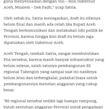
guna menyesuaikan dengan visi – misi Gubernur
Aceh, Mualem – Dek Fadh,” ucap Satria.
Oleh sebab itu, Satria menegaskan, draft itu sifatnya
belum final dan masih ada celah jika Bupati Aceh
Tengah berkomunikasi dan melakukan lobi politik ke
Provinsi, karena hingga kini draft itu belum juga
diputuskan oleh Gubernur Aceh.
Aceh Tengah, tambah Satria, sangat membutuhkan
PSA tersebut, karena masih banyak infrastruktur yang
belum selesai, salah satunya pembangunan RS
regional Takengon yang sampai saat ini nasibnya
belum jelas dan terbengkalai, padahal biaya untuk
pembangunannya menelan anggaran yang cukup
besar.
“RS regional tersebut sedikit lagi hampir rampung,
butuh sentuhan anggaran Provinsi untuk pengadaan