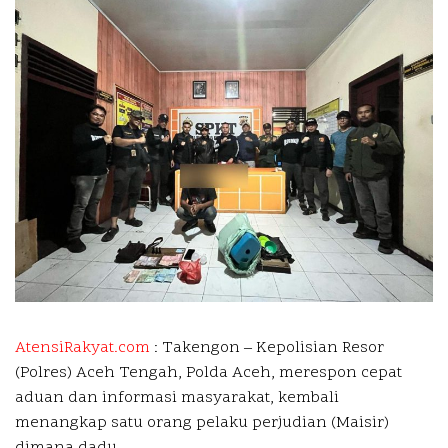
AtensiRakyat.com
: Takengon –
Kepolisian Resor
(Polres) Aceh Tengah, Polda Aceh, merespon cepat
aduan dan informasi masyarakat, kembali
menangkap satu orang pelaku perjudian (Maisir)