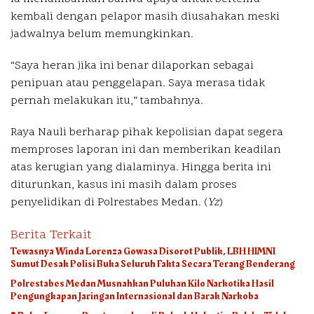
kembali dengan pelapor masih diusahakan meski
jadwalnya belum memungkinkan.
“Saya heran jika ini benar dilaporkan sebagai
penipuan atau penggelapan. Saya merasa tidak
pernah melakukan itu,” tambahnya.
Raya Nauli berharap pihak kepolisian dapat segera
memproses laporan ini dan memberikan keadilan
atas kerugian yang dialaminya. Hingga berita ini
diturunkan, kasus ini masih dalam proses
penyelidikan di Polrestabes Medan. (
Yz
)
Berita Terkait
Tewasnya Winda Lorenza Gowasa Disorot Publik, LBH HIMNI
Sumut Desak Polisi Buka Seluruh Fakta Secara Terang Benderang
Polrestabes Medan Musnahkan Puluhan Kilo Narkotika Hasil
Pengungkapan Jaringan Internasional dan Barak Narkoba