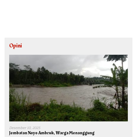
Opini
Desember 10, 2025
Jembatan Noyo Ambruk, Warga Menanggung