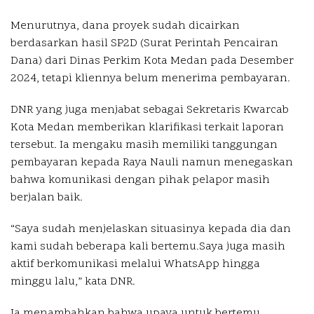
Menurutnya, dana proyek sudah dicairkan
berdasarkan hasil SP2D (Surat Perintah Pencairan
Dana) dari Dinas Perkim Kota Medan pada Desember
2024, tetapi kliennya belum menerima pembayaran.
DNR yang juga menjabat sebagai Sekretaris Kwarcab
Kota Medan memberikan klarifikasi terkait laporan
tersebut. Ia mengaku masih memiliki tanggungan
pembayaran kepada Raya Nauli namun menegaskan
bahwa komunikasi dengan pihak pelapor masih
berjalan baik.
“Saya sudah menjelaskan situasinya kepada dia dan
kami sudah beberapa kali bertemu.Saya juga masih
aktif berkomunikasi melalui WhatsApp hingga
minggu lalu,” kata DNR.
Ia menambahkan bahwa upaya untuk bertemu