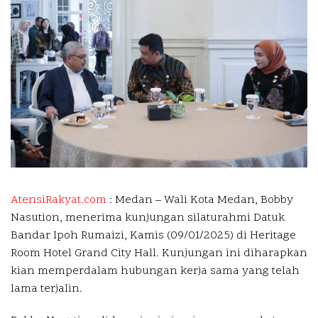
AtensiRakyat.com
: Medan –
Wali Kota Medan, Bobby
Nasution, menerima kunjungan silaturahmi Datuk
Bandar Ipoh Rumaizi, Kamis (09/01/2025) di Heritage
Room Hotel Grand City Hall. Kunjungan ini diharapkan
kian memperdalam hubungan kerja sama yang telah
lama terjalin.