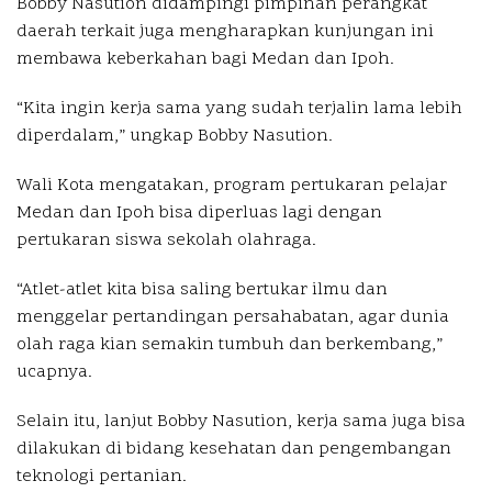
Bobby Nasution didampingi pimpinan perangkat
daerah terkait juga mengharapkan kunjungan ini
membawa keberkahan bagi Medan dan Ipoh.
“Kita ingin kerja sama yang sudah terjalin lama lebih
diperdalam,” ungkap Bobby Nasution.
Wali Kota mengatakan, program pertukaran pelajar
Medan dan Ipoh bisa diperluas lagi dengan
pertukaran siswa sekolah olahraga.
“Atlet-atlet kita bisa saling bertukar ilmu dan
menggelar pertandingan persahabatan, agar dunia
olah raga kian semakin tumbuh dan berkembang,”
ucapnya.
Selain itu, lanjut Bobby Nasution, kerja sama juga bisa
dilakukan di bidang kesehatan dan pengembangan
teknologi pertanian.