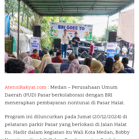
AtensiRakyat.com
: Medan –
Perusahaan Umum
Daerah (PUD) Pasar berkolaborasi dengan BRI
menerapkan pembayaran nontunai di Pasar Halat.
Program ini diluncurkan pada Jumat (20/12/2024) di
pelataran parkir Pasar yang berlokasi di Jalan Halat
itu. Hadir dalam kegiatan itu Wali Kota Medan, Bobby