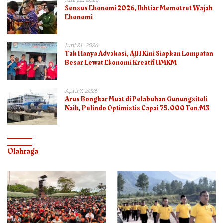
Juni 22, 2026
Sensus Ekonomi 2026, Ikhtiar Memotret Wajah
Ekonomi
Juni 21, 2026
Tak Hanya Advokasi, AJH Kini Siapkan Lompatan
Besar Lewat Ekonomi Kreatif UMKM
April 7, 2026
Arus Bongkar Muat di Pelabuhan Gunungsitoli
Naik, Pelindo Optimistis Capai 75.000 Ton/M3
Olahraga