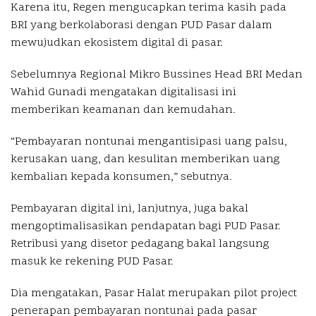
Karena itu, Regen mengucapkan terima kasih pada
BRI yang berkolaborasi dengan PUD Pasar dalam
mewujudkan ekosistem digital di pasar.
Sebelumnya Regional Mikro Bussines Head BRI Medan
Wahid Gunadi mengatakan digitalisasi ini
memberikan keamanan dan kemudahan.
“Pembayaran nontunai mengantisipasi uang palsu,
kerusakan uang, dan kesulitan memberikan uang
kembalian kepada konsumen,” sebutnya.
Pembayaran digital ini, lanjutnya, juga bakal
mengoptimalisasikan pendapatan bagi PUD Pasar.
Retribusi yang disetor pedagang bakal langsung
masuk ke rekening PUD Pasar.
Dia mengatakan, Pasar Halat merupakan pilot project
penerapan pembayaran nontunai pada pasar