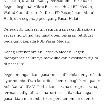
Nasution, diwakili Kabag Perekonomian Setdako,
Regen, Regional Mikro Bussines Head BRI Medan,
Wahid Gunadi, dan Plt Dirut PD Pasar, Imam Abdul
Hadi, dan segenap pedagang Pasar Halat.
Dengan digitalisasi ini semua transaksi dilakukan
secara nontunai, termasuk pembayaran retribusi
pedagang kepada PUD Pasar Medan.
Kabag Perekonomian Setdako Medan, Regen,
mengapresiasi upaya mewujudkan ekosistem digital
di pasar ini.
Regen mengatakan, pasar mesti dikelola dengan baik
agar memberikan kontribusi berarti bagi Pendapatan
Asli Daerah (PAD). Perbaikan sarana dan prasarana,
termasuk digitalisasi, harus terus dilakukan agar
pasar kian menumbuhkan perekonomian daerah.