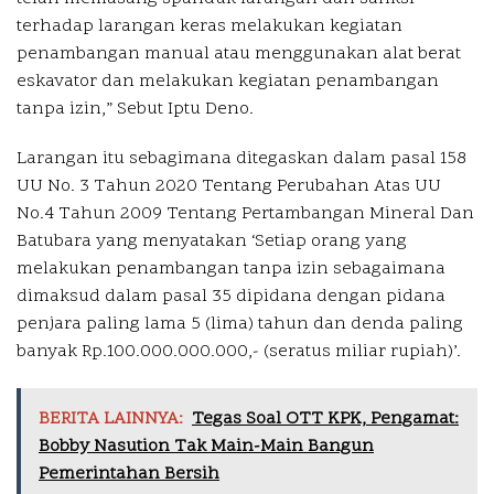
terhadap larangan keras melakukan kegiatan
penambangan manual atau menggunakan alat berat
eskavator dan melakukan kegiatan penambangan
tanpa izin,” Sebut Iptu Deno.
Larangan itu sebagimana ditegaskan dalam pasal 158
UU No. 3 Tahun 2020 Tentang Perubahan Atas UU
No.4 Tahun 2009 Tentang Pertambangan Mineral Dan
Batubara yang menyatakan ‘Setiap orang yang
melakukan penambangan tanpa izin sebagaimana
dimaksud dalam pasal 35 dipidana dengan pidana
penjara paling lama 5 (lima) tahun dan denda paling
banyak Rp.100.000.000.000,- (seratus miliar rupiah)’.
BERITA LAINNYA:
Tegas Soal OTT KPK, Pengamat:
Bobby Nasution Tak Main-Main Bangun
Pemerintahan Bersih