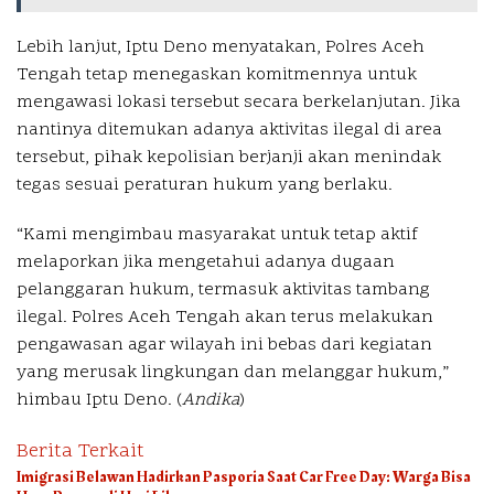
Lebih lanjut, Iptu Deno menyatakan, Polres Aceh
Tengah tetap menegaskan komitmennya untuk
mengawasi lokasi tersebut secara berkelanjutan. Jika
nantinya ditemukan adanya aktivitas ilegal di area
tersebut, pihak kepolisian berjanji akan menindak
tegas sesuai peraturan hukum yang berlaku.
“Kami mengimbau masyarakat untuk tetap aktif
melaporkan jika mengetahui adanya dugaan
pelanggaran hukum, termasuk aktivitas tambang
ilegal. Polres Aceh Tengah akan terus melakukan
pengawasan agar wilayah ini bebas dari kegiatan
yang merusak lingkungan dan melanggar hukum,”
himbau Iptu Deno. (
Andika
)
Berita Terkait
Imigrasi Belawan Hadirkan Pasporia Saat Car Free Day: Warga Bisa