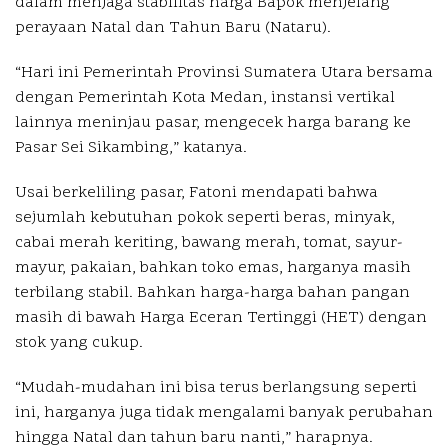
dalam menjaga stabilitas harga Bapok menjelang
perayaan Natal dan Tahun Baru (Nataru).
“Hari ini Pemerintah Provinsi Sumatera Utara bersama
dengan Pemerintah Kota Medan, instansi vertikal
lainnya meninjau pasar, mengecek harga barang ke
Pasar Sei Sikambing,” katanya.
Usai berkeliling pasar, Fatoni mendapati bahwa
sejumlah kebutuhan pokok seperti beras, minyak,
cabai merah keriting, bawang merah, tomat, sayur-
mayur, pakaian, bahkan toko emas, harganya masih
terbilang stabil. Bahkan harga-harga bahan pangan
masih di bawah Harga Eceran Tertinggi (HET) dengan
stok yang cukup.
“Mudah-mudahan ini bisa terus berlangsung seperti
ini, harganya juga tidak mengalami banyak perubahan
hingga Natal dan tahun baru nanti,” harapnya.