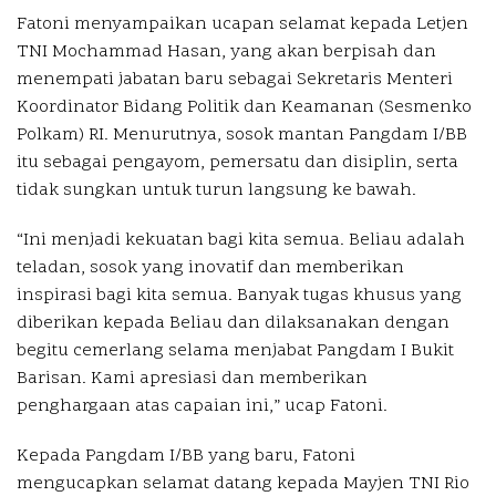
Fatoni menyampaikan ucapan selamat kepada Letjen
TNI Mochammad Hasan, yang akan berpisah dan
menempati jabatan baru sebagai Sekretaris Menteri
Koordinator Bidang Politik dan Keamanan (Sesmenko
Polkam) RI. Menurutnya, sosok mantan Pangdam I/BB
itu sebagai pengayom, pemersatu dan disiplin, serta
tidak sungkan untuk turun langsung ke bawah.
“Ini menjadi kekuatan bagi kita semua. Beliau adalah
teladan, sosok yang inovatif dan memberikan
inspirasi bagi kita semua. Banyak tugas khusus yang
diberikan kepada Beliau dan dilaksanakan dengan
begitu cemerlang selama menjabat Pangdam I Bukit
Barisan. Kami apresiasi dan memberikan
penghargaan atas capaian ini,” ucap Fatoni.
Kepada Pangdam I/BB yang baru, Fatoni
mengucapkan selamat datang kepada Mayjen TNI Rio