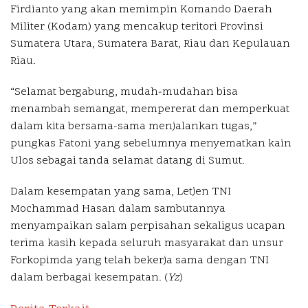
Firdianto yang akan memimpin Komando Daerah
Militer (Kodam) yang mencakup teritori Provinsi
Sumatera Utara, Sumatera Barat, Riau dan Kepulauan
Riau.
“Selamat bergabung, mudah-mudahan bisa
menambah semangat, mempererat dan memperkuat
dalam kita bersama-sama menjalankan tugas,”
pungkas Fatoni yang sebelumnya menyematkan kain
Ulos sebagai tanda selamat datang di Sumut.
Dalam kesempatan yang sama, Letjen TNI
Mochammad Hasan dalam sambutannya
menyampaikan salam perpisahan sekaligus ucapan
terima kasih kepada seluruh masyarakat dan unsur
Forkopimda yang telah bekerja sama dengan TNI
dalam berbagai kesempatan. (
Yz
)