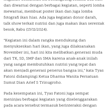
dan diwarnai dengan berbagai kegiatan, seperti lomba
mewarnai, membuat poster ikan dan juga lomba
fotografi ikan hias. Ada juga kegiatan donor darah,
talk show terkait nutrisi dan juga makan ikan serentak
besok, Rabu (13/11/2024).
“Kegiatan ini dalam rangka mendukung dan
menyukseskan hari ikan, yang juga dilaksanakan
November ini, hari ini kita melibatkan generasi muda
dari TK, SD, SMP dan SMA karena anak-anak inilah
yang sangat membutuhkan nutrisi yang tepat dan
akan menjadi generasi penerus bangsa ini,” kata Tyas
Fatoni didampingi Ketua Dharma Wanita Persatuan
Sumut Dian Arief S Trinugroho.
Pada kesempatan ini, Tyas Fatoni juga sempat
meninjau berbagai kegiatan yang diselenggarakan
pada acara tersebut termasuk berinteraksi dengan