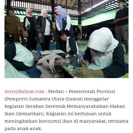
AtensiRakyat.com
: Medan –
Pemerintah Provinsi
(Pemprov) Sumatera Utara (Sumut) menggelar
kegiatan Gerakan Serentak Memasyarakatkan Makan
Ikan (Gemarikan). Kegiatan ini bertujuan untuk
meningkatkan konsumsi ikan di masyarakat, terutama
pada anak-anak.