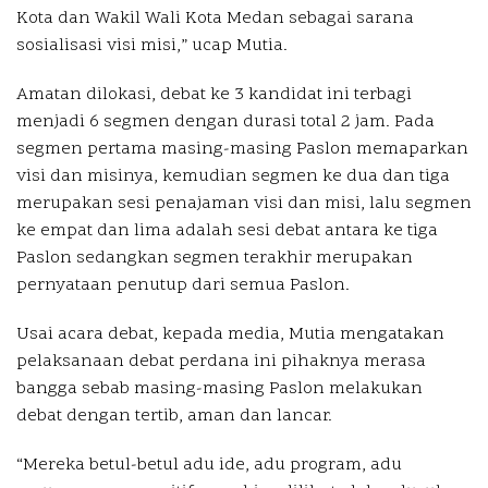
Kota dan Wakil Wali Kota Medan sebagai sarana
sosialisasi visi misi,” ucap Mutia.
Amatan dilokasi, debat ke 3 kandidat ini terbagi
menjadi 6 segmen dengan durasi total 2 jam. Pada
segmen pertama masing-masing Paslon memaparkan
visi dan misinya, kemudian segmen ke dua dan tiga
merupakan sesi penajaman visi dan misi, lalu segmen
ke empat dan lima adalah sesi debat antara ke tiga
Paslon sedangkan segmen terakhir merupakan
pernyataan penutup dari semua Paslon.
Usai acara debat, kepada media, Mutia mengatakan
pelaksanaan debat perdana ini pihaknya merasa
bangga sebab masing-masing Paslon melakukan
debat dengan tertib, aman dan lancar.
“Mereka betul-betul adu ide, adu program, adu