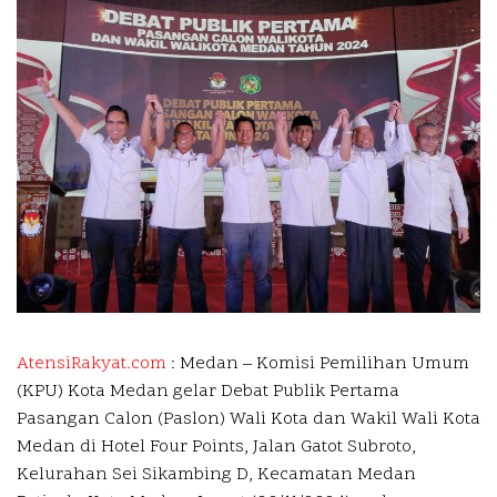
AtensiRakyat.com
: Medan –
Komisi Pemilihan Umum
(KPU) Kota Medan gelar Debat Publik Pertama
Pasangan Calon (Paslon) Wali Kota dan Wakil Wali Kota
Medan di Hotel Four Points, Jalan Gatot Subroto,
Kelurahan Sei Sikambing D, Kecamatan Medan