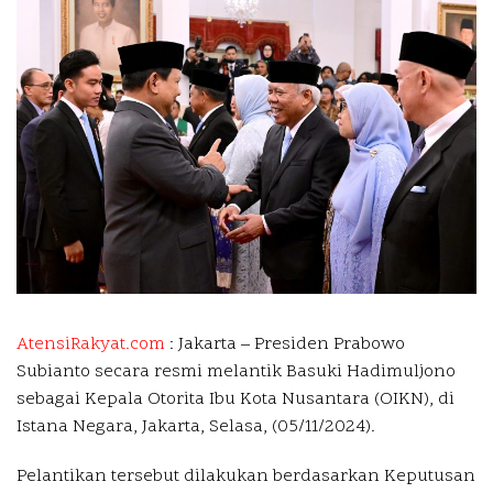
AtensiRakyat.com
: Jakarta –
Presiden Prabowo
Subianto secara resmi melantik Basuki Hadimuljono
sebagai Kepala Otorita Ibu Kota Nusantara (OIKN), di
Istana Negara, Jakarta, Selasa, (05/11/2024).
Pelantikan tersebut dilakukan berdasarkan Keputusan