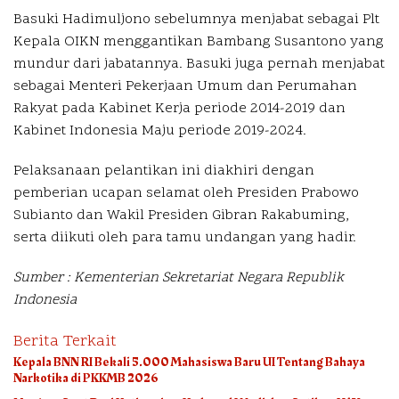
Basuki Hadimuljono sebelumnya menjabat sebagai Plt
Kepala OIKN menggantikan Bambang Susantono yang
mundur dari jabatannya. Basuki juga pernah menjabat
sebagai Menteri Pekerjaan Umum dan Perumahan
Rakyat pada Kabinet Kerja periode 2014-2019 dan
Kabinet Indonesia Maju periode 2019-2024.
Pelaksanaan pelantikan ini diakhiri dengan
pemberian ucapan selamat oleh Presiden Prabowo
Subianto dan Wakil Presiden Gibran Rakabuming,
serta diikuti oleh para tamu undangan yang hadir.
Sumber : Kementerian Sekretariat Negara Republik
Indonesia
Berita Terkait
Kepala BNN RI Bekali 5.000 Mahasiswa Baru UI Tentang Bahaya
Narkotika di PKKMB 2026