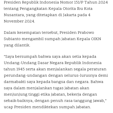
Presiden Republik Indonesia Nomor 151/P Tahun 2024
tentang Pengangkatan Kepala Otorita Ibu Kota
Nusantara, yang ditetapkan di Jakarta pada 4
November 2024.
Dalam kesempatan tersebut, Presiden Prabowo
Subianto mengambil sumpah jabatan Kepala OIKN
yang dilantik.
“Saya bersumpah bahwa saya akan setia kepada
Undang-Undang Dasar Negara Republik Indonesia
tahun 1945 serta akan menjalankan segala peraturan
perundang-undangan dengan selurus-lurusnya demi
darmabakti saya kepada bangsa dan negara. Bahwa
saya dalam menjalankan tugas jabatan akan
menjunjung tinggi etika jabatan, bekerja dengan
sebaik-baiknya, dengan penuh rasa tanggung jawab,”
ucap Presiden mendiktekan sumpah jabatan.