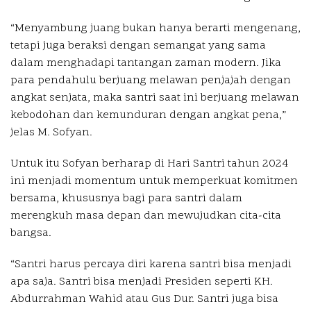
“Menyambung juang bukan hanya berarti mengenang,
tetapi juga beraksi dengan semangat yang sama
dalam menghadapi tantangan zaman modern. Jika
para pendahulu berjuang melawan penjajah dengan
angkat senjata, maka santri saat ini berjuang melawan
kebodohan dan kemunduran dengan angkat pena,”
jelas M. Sofyan.
Untuk itu Sofyan berharap di Hari Santri tahun 2024
ini menjadi momentum untuk memperkuat komitmen
bersama, khususnya bagi para santri dalam
merengkuh masa depan dan mewujudkan cita-cita
bangsa.
“Santri harus percaya diri karena santri bisa menjadi
apa saja. Santri bisa menjadi Presiden seperti KH.
Abdurrahman Wahid atau Gus Dur. Santri juga bisa