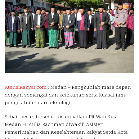
AtensiRakyat.com
: Medan –
Rengkuhlah masa depan
dengan semangat dan ketekunan serta kuasai ilmu
pengetahuan dan teknologi.
Sebait pesan tersebut disampaikan Plt Wali Kota
Medan H. Aulia Rachman diwakili Asisten
Pemerintahan dan Kesejahteraan Rakyat Setda Kota